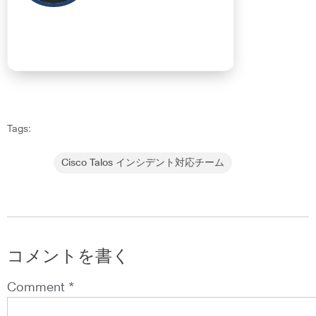
Tags:
Cisco Talos インシデント対応チーム
コメントを書く
Comment *