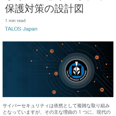
保護対策の設計図
1 min read
TALOS Japan
サイバーセキュリティは依然として複雑な取り組み
となっていますが、その主な理由の 1 つに、現代の