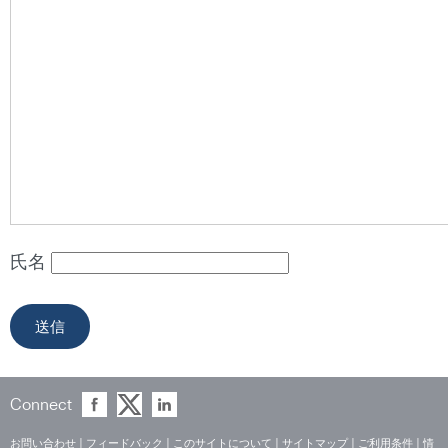
氏名
Connect
お問い合わせ
|
フィードバック
|
このサイトについて
|
サイトマップ
|
ご利用条件
|
情