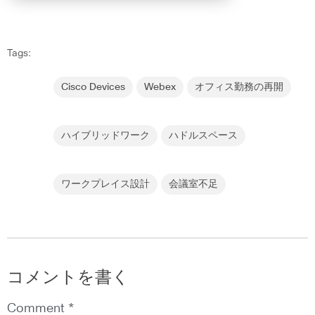
Tags:
Cisco Devices
Webex
オフィス勤務の再開
ハイブリッドワーク
ハドルスペース
ワークプレイス設計
会議室不足
コメントを書く
Comment *