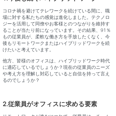
コロナ禍を避けてテレワークを続けている間に、職
場に対する私たちの感覚は進化しました。テクノロ
ジーを活用して同僚やお客様とのつながりを維持す
ることが当たり前になっています。その結果、91％
もの従業員が、柔軟な働き方を手放したくなく、今
後もリモートワークまたはハイブリッドワークを続
けたいと考えています。
他方、皆様のオフィスは、ハイブリッドワーク時代
に適応しているでしょうか？現在の従業員のニーズ
や考え方を理解し対応していると自信を持って言え
るのでしょうか？
2.従業員がオフィスに求める要素