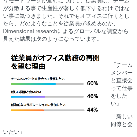
リモートワークが進むにつれて、従業員は、チーム
が分散する事で生産性が著しく低下するわけではな
い事に気づきました。それでもオフィスに行くとし
たら、どのようなことを従業員が求めるのか、
Dimensional researchによるグローバルな調査から
見えた結果は次のようになっています。
「チーム
メンバー
と直接会
って仕事
をした
い」
「新しい
同僚と会
いたい」