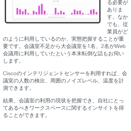
る必要が
ありま
す。なか
でも、従
業員がど
のように利用しているのか、実態把握することが重
要です。会議室不足から大会議室を1名、2名がWeb
会議用に利用していたという本末転倒な話もお伺い
します。
Ciscoのインテリジェントセンサーを利用すれば、会
議室の人数の検出、周囲のノイズレベル、温度を計
測できます。
結果、会議室の利用の現状を把握でき、自社にとっ
てあるべきワークスペースに関するインサイトを得
ることができます。