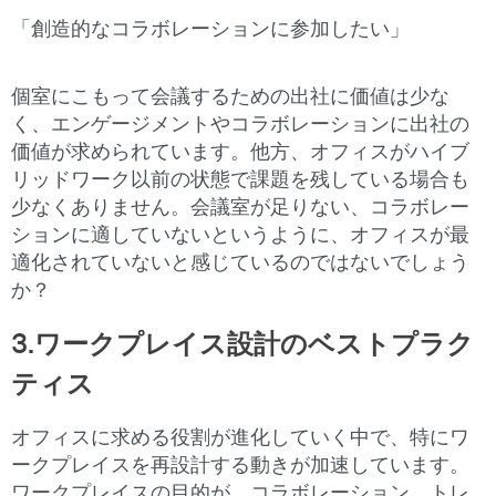
「創造的なコラボレーションに参加したい」
個室にこもって会議するための出社に価値は少な
く、エンゲージメントやコラボレーションに出社の
価値が求められています。他方、オフィスがハイブ
リッドワーク以前の状態で課題を残している場合も
少なくありません。会議室が足りない、コラボレー
ションに適していないというように、オフィスが最
適化されていないと感じているのではないでしょう
か？
3.ワークプレイス設計のベストプラク
ティス
オフィスに求める役割が進化していく中で、特にワ
ークプレイスを再設計する動きが加速しています。
ワークプレイスの目的が、コラボレーション、トレ