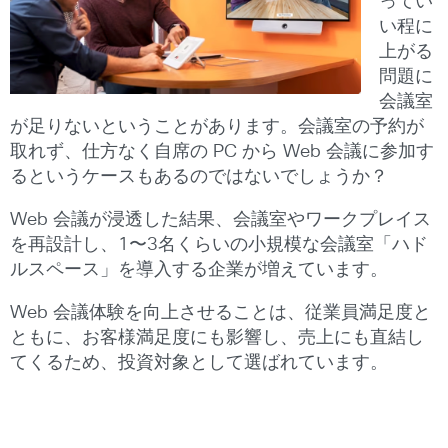
ってい
い程に
上がる
問題に
会議室
が足りないということがあります。会議室の予約が
取れず、仕方なく自席の PC から Web 会議に参加す
るというケースもあるのではないでしょうか？
Web 会議が浸透した結果、会議室やワークプレイス
を再設計し、1〜3名くらいの小規模な会議室「ハド
ルスペース」を導入する企業が増えています。
Web 会議体験を向上させることは、従業員満足度と
ともに、お客様満足度にも影響し、売上にも直結し
てくるため、投資対象として選ばれています。