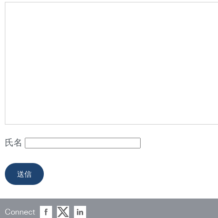
氏名
Connect