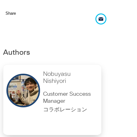
Share
Authors
Nobuyasu
Nishiyori
Customer Success
Manager
コラボレーション