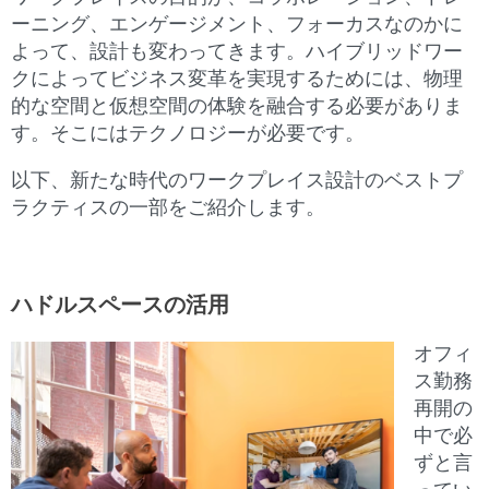
ーニング、エンゲージメント、フォーカスなのかに
よって、設計も変わってきます。ハイブリッドワー
クによってビジネス変革を実現するためには、物理
的な空間と仮想空間の体験を融合する必要がありま
す。そこにはテクノロジーが必要です。
以下、新たな時代のワークプレイス設計のベストプ
ラクティスの一部をご紹介します。
ハドルスペースの活用
オフィ
ス勤務
再開の
中で必
ずと言