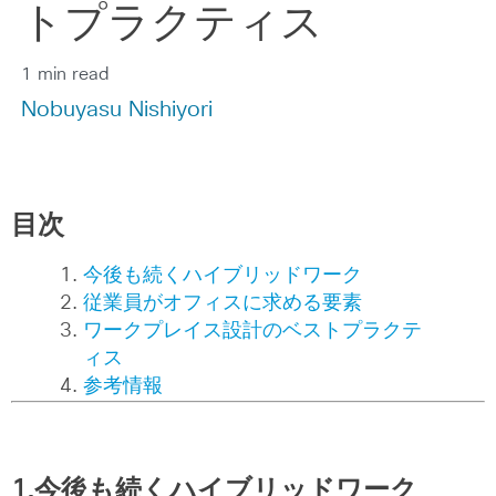
トプラクティス
1 min read
Nobuyasu Nishiyori
目次
今後も続くハイブリッドワーク
従業員がオフィスに求める要素
ワークプレイス設計のベストプラクテ
ィス
参考情報
1.今後も続くハイブリッドワーク