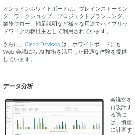
オンラインホワイトボードは、ブレインストーミン
グ、ワークショップ、プロジェクトプランニング、
業務フロー、補足説明など様々な用途でハイブリッ
ドワークの救世主として利用されています。
さらに、
Cisco Devices
は、ホワイトボードにも
Web 会議にも AI 技術を活用した最適な体験を提供
しています。
データ分析
会議室を
再設計す
る際に
は、慎重
に計画す