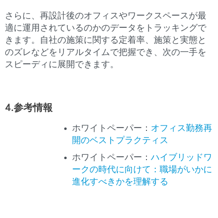
さらに、再設計後のオフィスやワークスペースが最
適に運用されているのかのデータをトラッキングで
きます。自社の施策に関する定着率、施策と実態と
のズレなどをリアルタイムで把握でき、次の一手を
スピーディに展開できます。
4.参考情報
ホワイトペーパー：
オフィス勤務再
開のベストプラクティス
ホワイトペーパー：
ハイブリッドワ
ークの時代に向けて：職場がいかに
進化すべきかを理解する