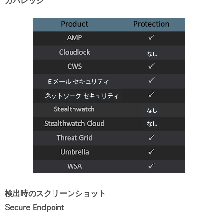
カバレッジ
検出時のスクリーンショット
Secure Endpoint