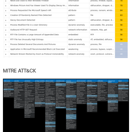
MITRE ATT&CK