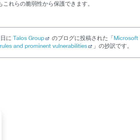
ルールでもこれらの脆弱性から保護できます。
3 日に
Talos Group
のブログに投稿された「
Microsoft
les and prominent vulnerabilities
」の抄訳です。