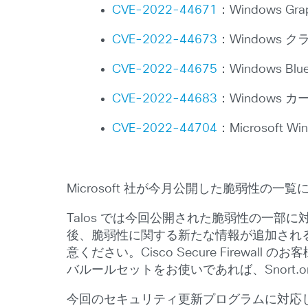
CVE-2022-44671
：Windows 
CVE-2022-44673
：Windows
CVE-2022-44675
：Windows B
CVE-2022-44683
：Windows
CVE-2022-44704
：Microsoft 
Microsoft 社が今月公開した脆弱性の一
Talos では今回公開された脆弱性の一部
後、脆弱性に関する新たな情報が追加され
意ください。Cisco Secure Firewa
バルールセットをお使いであれば、Snort
今回のセキュリティ更新プログラムに対応してエクス