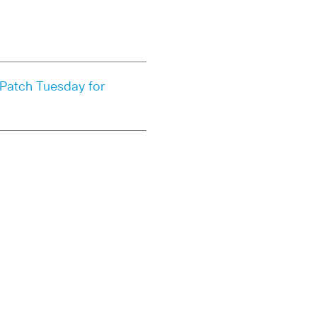
 Patch Tuesday for