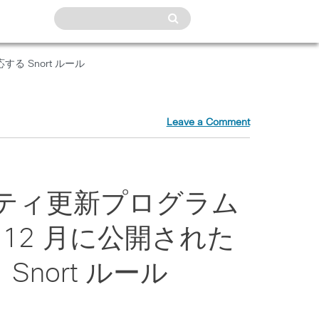
する Snort ルール
Leave a Comment
キュリティ更新プログラム
 12 月に公開された
nort ルール