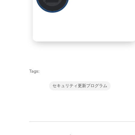
Tags:
セキュリティ更新プログラム