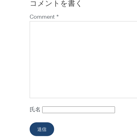
コメントを書く
Comment *
氏名