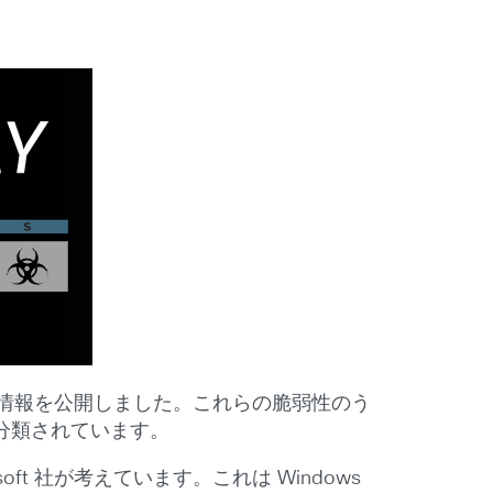
ての情報を公開しました。これらの脆弱性のう
に分類されています。
ft 社が考えています。これは Windows