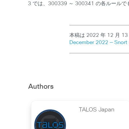
3 では、300339 ～ 300341 の各
本稿は 2022 年 12 月 1
December 2022 — Snort ru
Authors
TALOS Japan