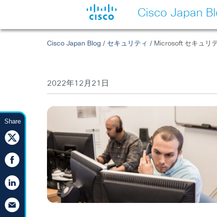
Cisco Japan B
Cisco Japan Blog
/
セキュリティ
/ Microsoft セ
2022年12月21日
Share