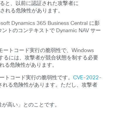
されると、以前に認証された攻撃者に
実行される危険性があります。
ft Dynamics 365 Business Central に影
のコンテキストで Dynamic NAV サー
ートコード実行の脆弱性で、Windows
クスプロイトするには、攻撃者が競合状態を制する必要
される危険性があります。
けるリモートコード実行の脆弱性です。
CVE-2022-
ドが実行される危険性があります。ただし、攻撃者
能性が高い」とのことです。