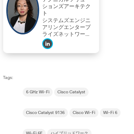
ションズアーキテク
ト
システムズエンジニ
アリングエンタープ
ライズネットワーキ
ング
Tags:
6 GHz Wi-Fi
Cisco Catalyst
Cisco Catalyst 9136
Cisco Wi-Fi
Wi-Fi 6
Wi-Fi 6E
ハイブリッドワーク