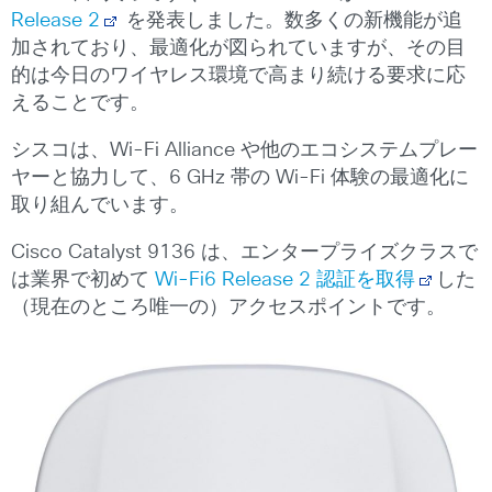
Release 2
を発表しました。数多くの新機能が追
加されており、最適化が図られていますが、その目
的は今日のワイヤレス環境で高まり続ける要求に応
えることです。
シスコは、Wi-Fi Alliance や他のエコシステムプレー
ヤーと協力して、6 GHz 帯の Wi-Fi 体験の最適化に
取り組んでいます。
Cisco Catalyst 9136 は、エンタープライズクラスで
は業界で初めて
Wi-Fi6 Release 2 認証を取得
した
（現在のところ唯一の）アクセスポイントです。