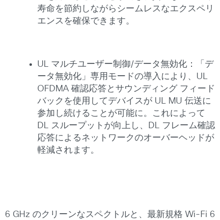
寿命を節約しながらシームレスなエクスペリ
エンスを確保できます。
UL マルチユーザー制御/データ無効化：「デ
ータ無効化」専用モードの導入により、UL
OFDMA 確認応答とサウンディング フィード
バックを使用してデバイスが UL MU 伝送に
参加し続けることが可能に。これによって
DL スループットが向上し、DL フレーム確認
応答によるネットワークのオーバーヘッドが
軽減されます。
6 GHz のクリーンなスペクトルと、最新規格 Wi-Fi 6