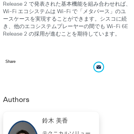
Release 2 で発表された基本機能を組み合わせれば、
Wi-Fi エコシステムは Wi-Fi で「メタバース」のユ
ースケースを実現することができます。シスコに続
き、他のエコシステムプレーヤーの間でも Wi-Fi 6E
Release 2 の採用が進むことを期待しています。
Share
Authors
鈴木 美香
テクニカルソリュー