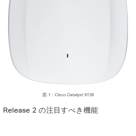
図 1：Cisco Catalyst 9136
Release 2 の注目すべき機能