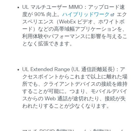
UL マルチユーザー MIMO：アップロード速
度が 90% 向上。
ハイブリッドワーク
エク
スペリエンス（WebEx ビデオ、ホワイトボ
ード）などの高帯域幅アプリケーションを、
利用体験やパフォーマンスに影響を与えるこ
となく拡張できます。
UL Extended Range (UL 通信距離延長)：ア
クセスポイントからこれまで以上に離れた場
所でも、クライアントデバイスの接続を維持
することが可能に。つまり、モバイルデバイ
スからの Web 通話が途切れたり、接続が失
われたりすることが少なくなります。