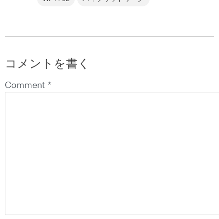
コメントを書く
Comment *