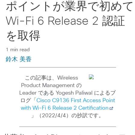
ポイントが業界で初めて
Wi-Fi 6 Release 2 認証
を取得
1 min read
鈴木 美香
この記事は、Wireless
Product Management の
Leader である Yogesh Paliwal によるブ
ログ「
Cisco C9136 First Access Point
with Wi-Fi 6 Release 2 Certification
」（2022/4/4）の抄訳です。