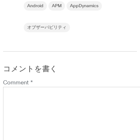
Android
APM
AppDynamics
オブザーバビリティ
コメントを書く
Comment *