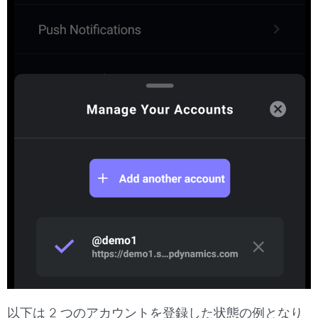
以下は 2 つのアカウントを登録した状態の例となり