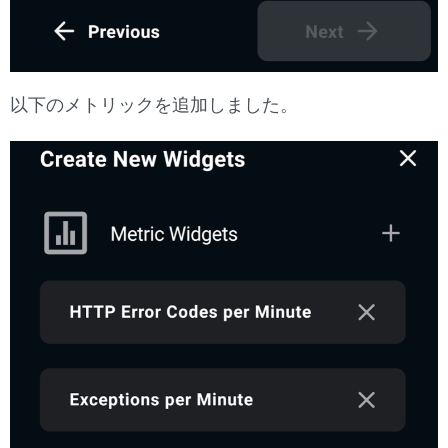
以下のメトリックを追加しました。