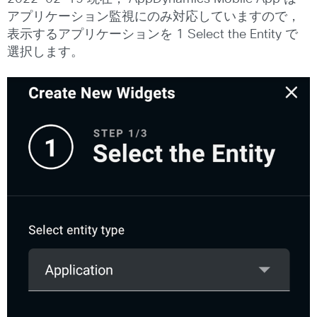
アプリケーション監視にのみ対応していますので，
表示するアプリケーションを 1 Select the Entity で
選択します。