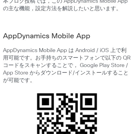
本ブログ投稿では，この AppDynamics Mobile App
の主な機能，設定方法を解説したいと思います。
AppDynamics Mobile App
AppDynamics Mobile App は Android / iOS 上で利
用可能です。お手持ちのスマートフォンで以下の QR
コードをスキャンすることで， Google Play Store /
App Store からダウンロード/インストールすること
が可能です。