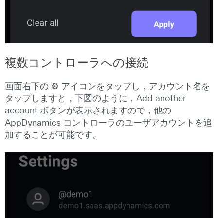
複数コントローラへの接続
画面右下の ⚙ アイコンをタップし，アカウント名を
タップしますと，下図のように，Add another
account ボタンが表示されますので，他の
AppDynamics コントローラのユーザアカウントを追
加することが可能です。