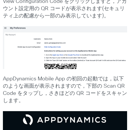
View Configuration Code をクリックしますと，アカ
ウント設定用の QR コードが表示されます(セキュリ
ティ上の配慮から一部のみ表示しています)。
AppDynamics Mobile App の初回の起動では，以下
のような画面が表示されますので，下部の Scan QR
Code をタップし，さきほどの QR コードをスキャン
します。