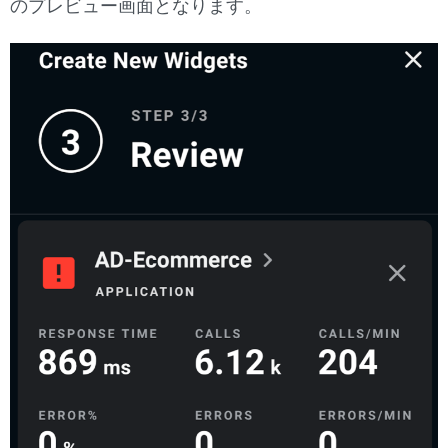
のプレビュー画面となります。