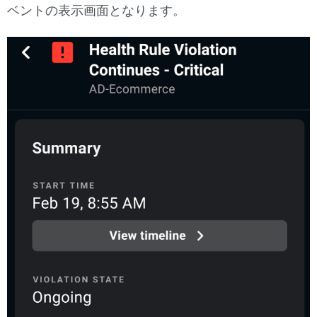
ベントの表示画面となります。