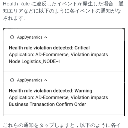
Health Rule に違反したイベントが発生した場合，通
知エリアなどに以下のように各イベントの通知がな
されます。
これらの通知をタップしますと，以下のように各イ