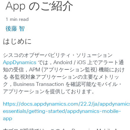
App のご紹介
1 min read
後藤 智
はじめに
シスコのオブザーバビリティ・ソリューション
AppDynamics
では，Andoird / iOS 上でアラート通
知の受信，APM (アプリケーション監視) 機能におけ
る 各監視対象アプリケーションの主要なメトリッ
ク，Business Transaction を確認可能なモバイル・
アプリケーションを提供しております。
https://docs.appdynamics.com/22.2/ja/appdynamic
essentials/getting-started/appdynamics-mobile-
app