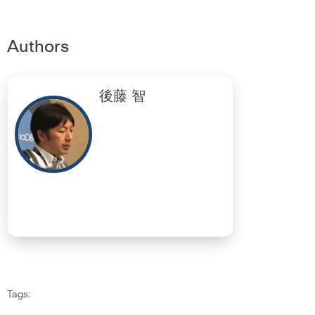
Authors
後藤 智
Tags: