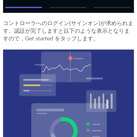
コントローラへのログイン(サインオン)が求められま
す。認証が完了しますと以下のような表示となりま
すので，Get started をタップします。