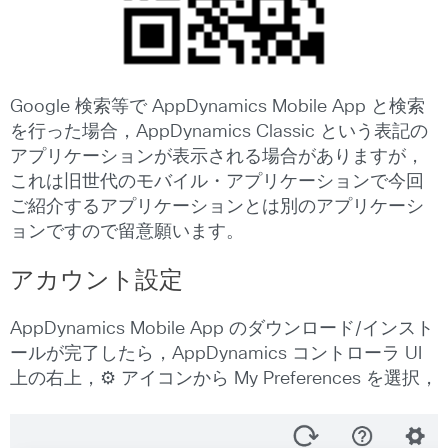
Google 検索等で AppDynamics Mobile App と検索
を行った場合，AppDynamics Classic という表記の
アプリケーションが表示される場合がありますが，
これは旧世代のモバイル・アプリケーションで今回
ご紹介するアプリケーションとは別のアプリケーシ
ョンですので留意願います。
アカウント設定
AppDynamics Mobile App のダウンロード/インスト
ールが完了したら，AppDynamics コントローラ UI
上の右上，⚙ アイコンから My Preferences を選択，