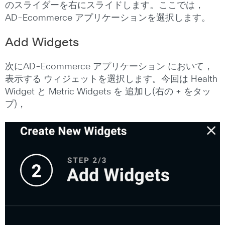
のスライダーを右にスライドします。ここでは，
AD-Ecommerce アプリケーションを選択します。
Add Widgets
次にAD-Ecommerce アプリケーション において，
表示する ウィジェットを選択します。今回は Health
Widget と Metric Widgets を 追加し(右の + をタッ
プ)，