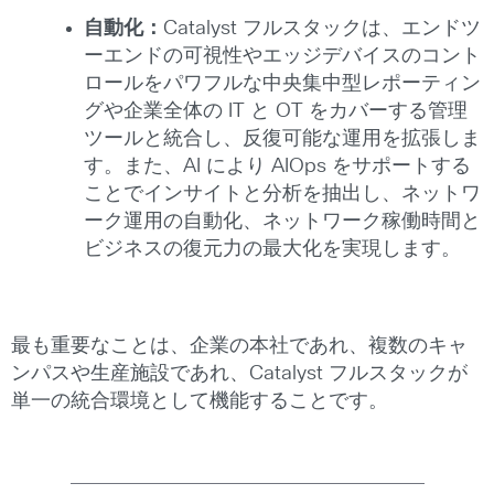
自動化：
Catalyst フルスタックは、エンドツ
ーエンドの可視性やエッジデバイスのコント
ロールをパワフルな中央集中型レポーティン
グや企業全体の IT と OT をカバーする管理
ツールと統合し、反復可能な運用を拡張しま
す。また、AI により AIOps をサポートする
ことでインサイトと分析を抽出し、ネットワ
ーク運用の自動化、ネットワーク稼働時間と
ビジネスの復元力の最大化を実現します。
最も重要なことは、企業の本社であれ、複数のキャ
ンパスや生産施設であれ、Catalyst フルスタックが
単一の統合環境として機能することです。