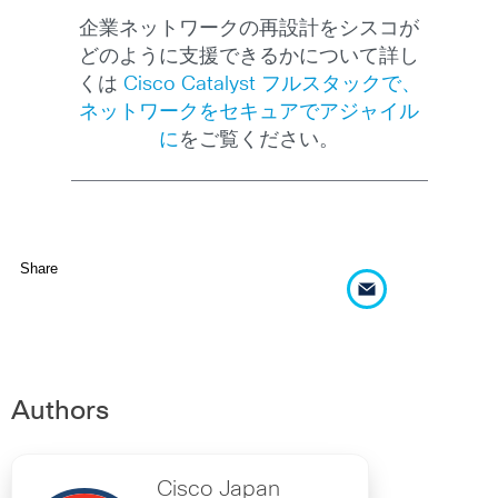
企業ネットワークの再設計をシスコが
どのように支援できるかについて詳し
くは
Cisco Catalyst フルスタックで、
ネットワークをセキュアでアジャイル
に
をご覧ください。
Share
Authors
Cisco Japan