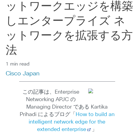
ットワークエッジを構築
しエンタープライズ ネ
ットワークを拡張する方
法
1 min read
Cisco Japan
この記事は、Enterprise
Networking APJC の
Managing Director である Kartika
Prihadi によるブログ「
How to build an
intelligent network edge for the
extended enterprise
」