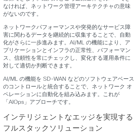
なければ、ネットワーク管理アーキテクチャの意味
がないのです。
ネットワークパフォーマンスや突発的なサービス障
害に関わるデータを継続的に収集することで、自動
化がさらに一歩進みます。AI/ML の機能により、ア
プリケーションとインフラの正常性、パフォーマン
ス、信頼性を常にチェックし、変化する運用条件に
対して適切か判断できます。
AI/ML の機能を SD-WAN などのソフトウェアベース
のコントロールと統合することで、ネットワーク オ
ペレーションに自動化を組み込みます。これが
「AIOps」アプローチです。
インテリジェントなエッジを実現する
フルスタックソリューション