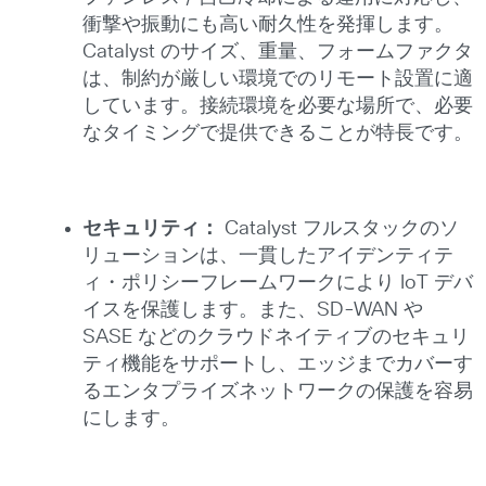
衝撃や振動にも高い耐久性を発揮します。
Catalyst のサイズ、重量、フォームファクタ
は、制約が厳しい環境でのリモート設置に適
しています。接続環境を必要な場所で、必要
なタイミングで提供できることが特長です。
セキュリティ：
Catalyst フルスタックのソ
リューションは、一貫したアイデンティテ
ィ・ポリシーフレームワークにより IoT デバ
イスを保護します。また、SD-WAN や
SASE などのクラウドネイティブのセキュリ
ティ機能をサポートし、エッジまでカバーす
るエンタプライズネットワークの保護を容易
にします。