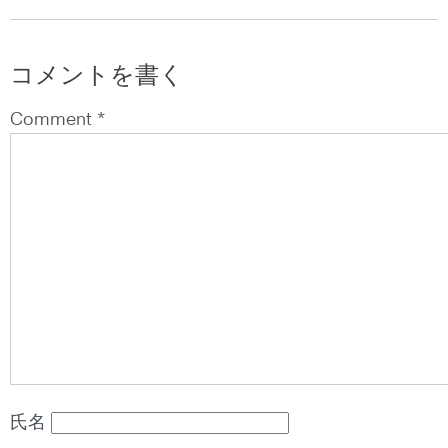
コメントを書く
Comment *
氏名