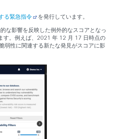
関連する緊急指令
を発行しています。
の深刻さと潜在的な影響を反映した例外的なスコアとなっ
ば、2021 年 12 月 17 日時点の
は脆弱性に関連する新たな発見がスコアに影