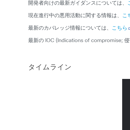
開発者向けの最新ガイダンスについては、
現在進行中の悪用活動に関する情報は、
こ
最新のカバレッジ情報については、
こちら
最新の IOC (Indications of comprom
タイムライン