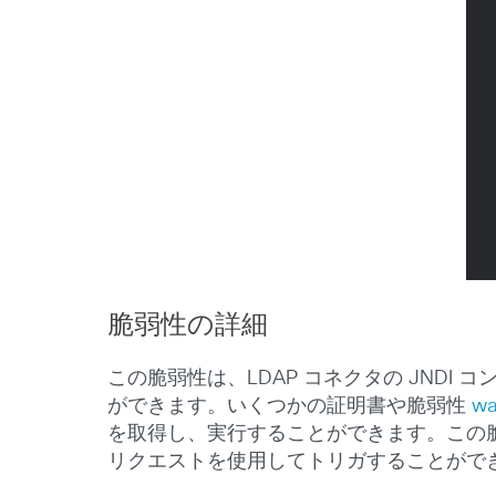
脆弱性の詳細
この脆弱性は、LDAP コネクタの JND
ができます。いくつかの証明書や脆弱性
wa
を取得し、実行することができます。この脆弱性は、Ja
リクエストを使用してトリガすることがで