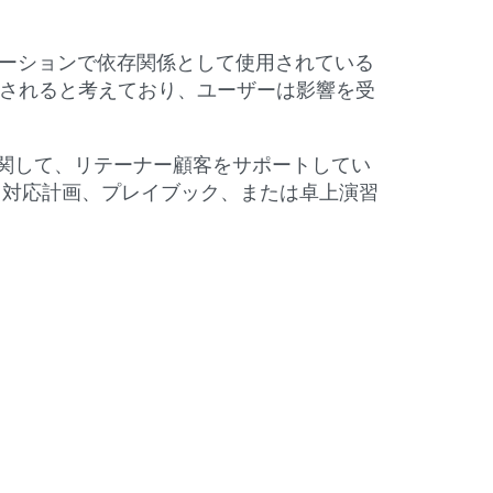
ーションで依存関係として使用されている
悪用されると考えており、ユーザーは影響を受
撃者の活動に関して、リテーナー顧客をサポートしてい
ト対応計画、プレイブック、または卓上演習
。