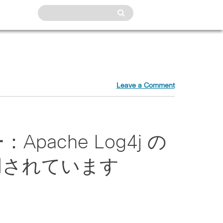
Leave a Comment
ache Log4j の
用されています