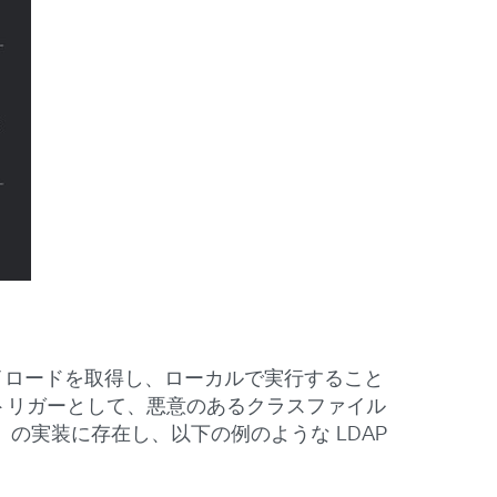
ペイロードを取得し、ローカルで実行すること
トリガーとして、悪意のあるクラスファイル
（JNDI）の実装に存在し、以下の例のような LDAP