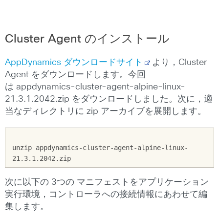
Cluster Agent のインストール
AppDynamics ダウンロードサイト
より，Cluster
Agent をダウンロードします。今回
は appdynamics-cluster-agent-alpine-linux-
21.3.1.2042.zip をダウンロードしました。次に，適
当なディレクトリに zip アーカイブを展開します。
unzip appdynamics-cluster-agent-alpine-linux-
次に以下の 3つの マニフェストをアプリケーション
実行環境，コントローラへの接続情報にあわせて編
集します。