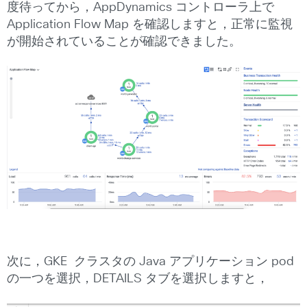
度待ってから，AppDynamics コントローラ上で
Application Flow Map を確認しますと，正常に監視
が開始されていることが確認できました。
次に，GKE クラスタの Java アプリケーション pod
の一つを選択，DETAILS タブを選択しますと，