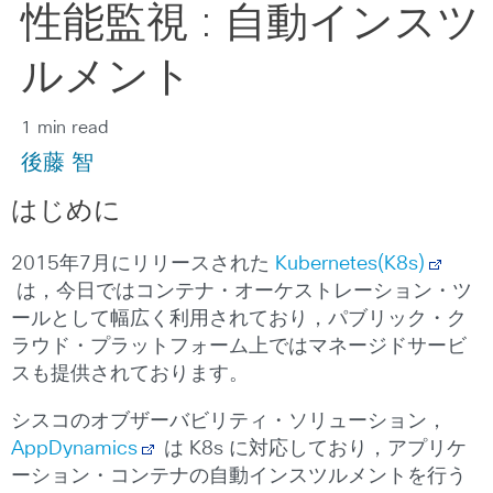
性能監視 : 自動インスツ
ルメント
1 min read
後藤 智
はじめに
2015年7月にリリースされた
Kubernetes(K8s)
は，今日ではコンテナ・オーケストレーション・ツ
ールとして幅広く利用されており，パブリック・ク
ラウド・プラットフォーム上ではマネージドサービ
スも提供されております。
シスコのオブザーバビリティ・ソリューション，
AppDynamics
は K8s に対応しており，アプリケ
ーション・コンテナの自動インスツルメントを行う