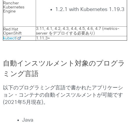
Rancher
Kubernetes
1.2.1 with Kubernetes 1.19.3
Engine
3.11, 4.1, 4.2, 4.3, 4.4, 4.5, 4.6, 4.7 (metrics-
Red Hat
OpenShift
server をデプロイする必要あり)
kubectl
1.11.3+
自動インスツルメント対象のプログラ
ミング言語
以下のプログラミング言語で書かれたアプリケーシ
ョン・コンテナの自動インスツルメントが可能です
(2021年5月現在)。
Java