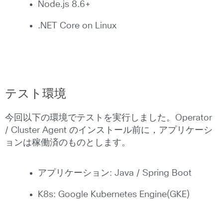
Node.js 8.6+
.NET Core on Linux
テスト環境
今回以下の環境でテストを実行しました。Operator
/ Cluster Agent のインストール前に，アプリケーシ
ョンは稼働済のものとします。
アプリケーション: Java / Spring Boot
K8s: Google Kubernetes Engine(GKE)