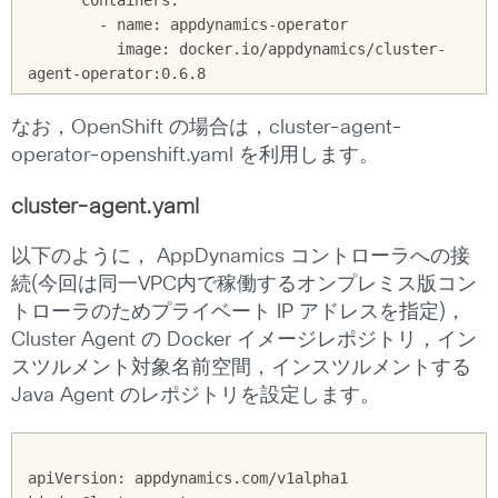
        - name: appdynamics-operator

          image: docker.io/appdynamics/cluster-
なお，OpenShift の場合は，cluster-agent-
operator-openshift.yaml を利用します。
cluster-agent.yaml
以下のように， AppDynamics コントローラへの接
続(今回は同一VPC内で稼働するオンプレミス版コン
トローラのためプライベート IP アドレスを指定)，
Cluster Agent の Docker イメージレポジトリ，イン
スツルメント対象名前空間，インスツルメントする
Java Agent のレポジトリを設定します。
apiVersion: appdynamics.com/v1alpha1
