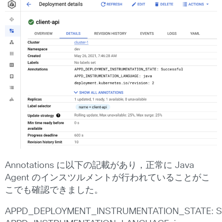
Annotations に以下の記載があり，正常に Java
Agent のインスツルメントが行われていることがこ
こでも確認できました。
APPD_DEPLOYMENT_INSTRUMENTATION_STATE: Su