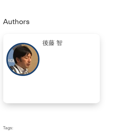
Authors
後藤 智
Tags: