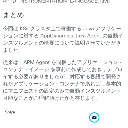
APPD_INSTRUMENTATION_LANGUAGE: java
まとめ
今回は K8s クラスタ上で稼働する Java アプリケー
ションに対する AppDynamics Java Agent の自動イ
ンスツルメントの概要について説明させていただき
ました。
従来は，APM Agent を同梱したアプリケーション・
コンテナ・イメージ を事前に作成しておき，デプロ
イする必要がありましたが，対応する言語で開発さ
れたアプリケーション・コンテナであれば，基本的
にマニフェストの設定のみで自動インスツルメント
可能なことがご理解頂けたかと存じます。
Share