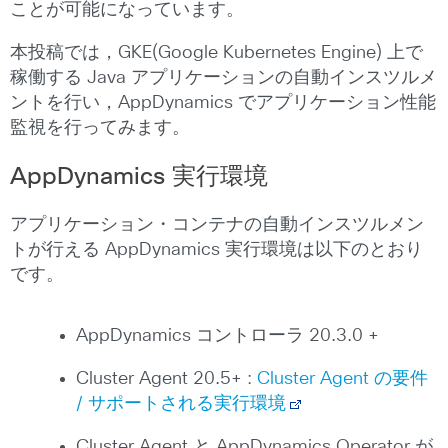
ことが可能になっています。
本投稿では，GKE(Google Kubernetes Engine) 上で
稼働する Java アプリケーションの自動インスツルメ
ントを行い，AppDynamics でアプリケーション性能
監視を行ってみます。
AppDynamics 実行環境
アプリケーション・コンテナの自動インスツルメン
トが行える AppDynamics 実行環境は以下のとおり
です。
AppDynamics コントローラ 20.3.0 +
Cluster Agent 20.5+ :
Cluster Agent の要件
/ サポートされる実行環境
Cluster Agent と AppDynamics Operator が