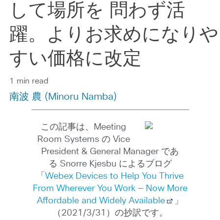
して場所を 問わず活
躍。よりお求めになりや
すい価格に改定
1 min read
南波 農 (Minoru Namba)
この記事は、Meeting
Room Systems の Vice
President & General Manager であ
る Snorre Kjesbu によるブログ
「
Webex Devices to Help You Thrive
From Wherever You Work — Now More
Affordable and Widely Available
」
（2021/3/31）の抄訳です。