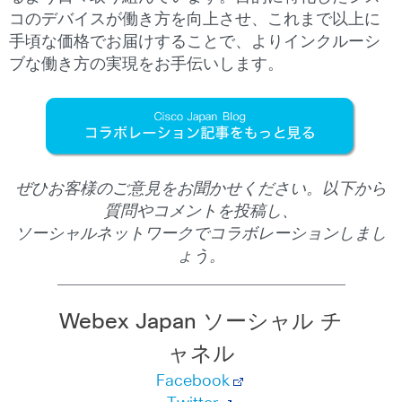
コのデバイスが働き方を向上させ、これまで以上に
手頃な価格でお届けすることで、よりインクルーシ
ブな働き方の実現をお手伝いします。
ぜひお客様のご意見をお聞かせください。以下から
質問やコメントを投稿し、
ソーシャルネットワークでコラボレーションしまし
ょう。
Webex Japan ソーシャル チ
ャネル
Facebook