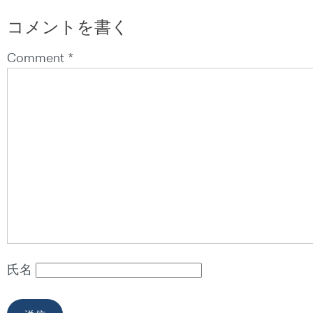
コメントを書く
Comment *
氏名