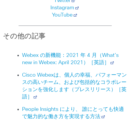
Twitter
Instagram
YouTube
その他の記事
Webex の新機能：2021 年 4 月（What’s
new in Webex: April 2021）［英語］
Cisco Webexは、個人の幸福、パフォーマン
スの高いチーム、および包括的なコラボレー
ションを強化します（プレスリリース）［英
語］
People Insights により、 誰にとっても快適
で魅力的な働き方を実現する方法