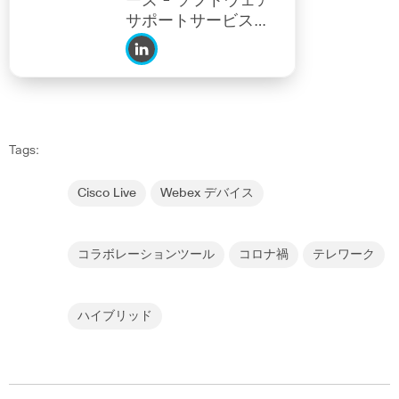
ーズ - ソフトウェア
サポートサービス
(SWSS)
Tags:
Cisco Live
Webex デバイス
コラボレーションツール
コロナ禍
テレワーク
ハイブリッド