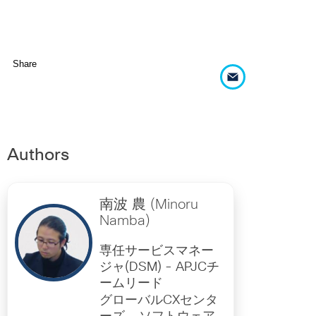
Share
Authors
南波 農 (Minoru
Namba)
専任サービスマネー
ジャ(DSM) - APJCチ
ームリード
グローバルCXセンタ