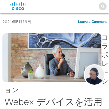
2021年5月19日
Leave a Comment
コ
ラ
ボ
レ
ー
シ
ョン
Webex デバイスを活用