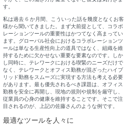
す。
私は過去 6 か月間、こういった話を幾度となくお客
様から聞いてきました。まず大前提として、コラボ
レーションツールの重要性はかつてなく高まってい
ます。グローバル社会におけるコラボレーションツ
ールは単なる生産性向上の道具ではなく、組織を維
持するために欠かせない重要な要素なのです。しか
し同時に、テレワークにおける喫緊のニーズだけで
なく、テレワークとオフィス勤務が混ざったハイブ
リッド勤務をスムーズに実現する方法も考える必要
があります。最も優先されるべき課題は、オフィス
勤務を安全に再開し、現地の規則や規制を厳守し、
従業員の心身の健康を維持することです。そこで注
目されるのが、上記の佐藤さんのような例です。
最適なツールを人々に