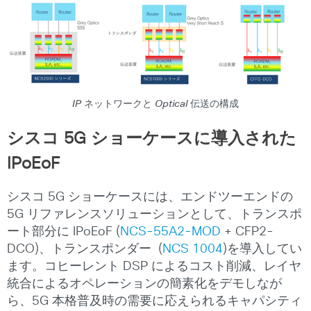
IP ネットワークと Optical 伝送の構成
シスコ
5G ショーケースに導入された
IPoEoF
シスコ 5G ショーケースには、エンドツーエンドの
5G リファレンスソリューションとして、トランスポ
ート部分に IPoEoF (
NCS-55A2-MOD
+ CFP2-
DCO)、トランスポンダー (
NCS 1004
)を導入してい
ます。コヒーレント DSP によるコスト削減、レイヤ
統合によるオペレーションの簡素化をデモしなが
ら、5G 本格普及時の需要に応えられるキャパシティ