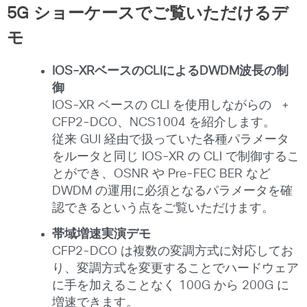
5G ショーケースでご覧いただけるデ
モ
IOS-XRベースのCLIによるDWDM波長の制
御
IOS-XR ベースの CLI を使用しながらの +
CFP2-DCO、NCS1004 を紹介します。
従来 GUI 経由で扱っていた各種パラメータ
をルータと同じ IOS-XR の CLI で制御するこ
とができ、OSNR や Pre-FEC BER など
DWDM の運用に必須となるパラメータを確
認できるという点をご覧いただけます。
帯域増速実演デモ
CFP2-DCO は複数の変調方式に対応してお
り、変調方式を変更することでハードウェア
に手を加えることなく 100G から 200G に
増速できます。