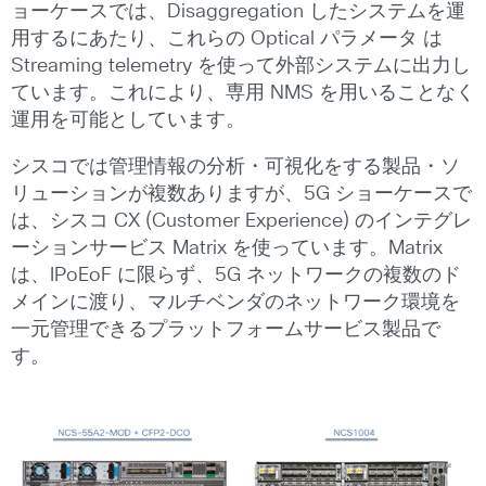
ョーケースでは、Disaggregation したシステムを運
用するにあたり、これらの Optical パラメータ は
Streaming telemetry を使って外部システムに出力し
ています。これにより、専用 NMS を用いることなく
運用を可能としています。
シスコでは管理情報の分析・可視化をする製品・ソ
リューションが複数ありますが、5G ショーケースで
は、シスコ CX (Customer Experience) のインテグレ
ーションサービス Matrix を使っています。Matrix
は、IPoEoF に限らず、5G ネットワークの複数のド
メインに渡り、マルチベンダのネットワーク環境を
一元管理できるプラットフォームサービス製品で
す。