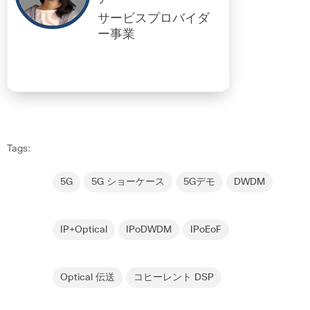
サービスプロバイダ
ー事業
Tags:
5G
5G ショーケース
5Gデモ
DWDM
IP+Optical
IPoDWDM
IPoEoF
Optical 伝送
コヒーレント DSP