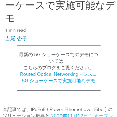
ーケースで実施可能なデ
モ
1 min read
吉尾 杏子
最新の 5G ショーケースでのデモにつ
いては、
こちらのブログをご覧ください。
Routed Optical Networking – シスコ
5G ショーケースで実施可能なデモ
本記事では、IPoEoF (IP over Ethernet over Fiber) の
ソリューション概要と
2020年11月12日 にオープン