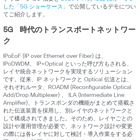
した「5G ショーケース」
で公開しているデモについ
てご紹介します。
5G
時代のトランスポートネットワー
ク
IPoEoF (IP over Ethernet over Fiber) は、
IPoDWDM、 IP+Optical といった呼び方もされる、
レイヤ統合ネットワークを実現するソリューション
です。従来、IP ネットワークと Optical 伝送とは、
それぞれルータ、ROADM (Reconfigurable Optical
Add/Drop Multiplexer) 、 ILA (Intermediate Line
Amplifier)、トランスポンダの機能がまとめて搭載さ
れた伝送装置を採用し、別レイヤのネットワークと
して構成されてきました。そのため、レイヤごとの
設計や運用管理が必要で、ネットワーク設計や変更
の際には各レイヤに対して検討・導入作業をする必