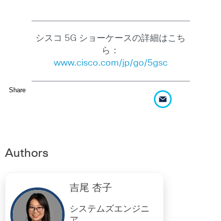
シスコ 5G ショーケースの詳細はこち
ら：
www.cisco.com/jp/go/5gsc
Share
Authors
吉尾 杏子
システムズエンジニ
ア