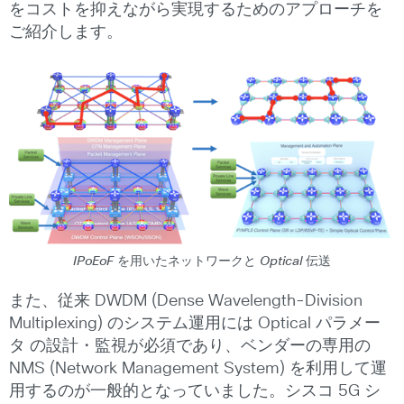
をコストを抑えながら実現するためのアプローチを
ご紹介します。
IPoEoF を用いたネットワークと Optical 伝送
また、従来 DWDM (Dense Wavelength-Division
Multiplexing) のシステム運用には Optical パラメー
タ の設計・監視が必須であり、ベンダーの専用の
NMS (Network Management System) を利用して運
用するのが一般的となっていました。シスコ 5G シ