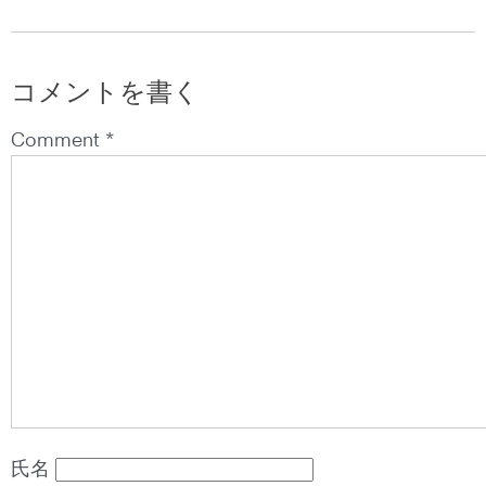
コメントを書く
Comment *
氏名