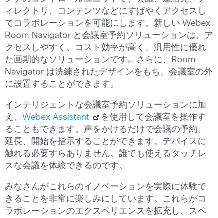
ィレクトリ、コンテンツなどにすばやくアクセスし
てコラボレーションを可能にします。新しい Webex
Room Navigator と会議室予約ソリューションは、ア
クセスしやすく、コスト効率が高く、汎用性に優れ
た画期的なソリューションです。さらに、Room
Navigator は洗練されたデザインをもち、会議室の外
に設置することができます。
インテリジェントな会議室予約ソリューションに加
え、
Webex Assistant
を使用して会議室を操作す
ることもできます。声をかけるだけで会議の予約、
延長、開始を指示することができます。デバイスに
触れる必要すらありません。誰でも使えるタッチレ
スな会議を体験できるのです。
みなさんがこれらのイノベーションを実際に体験で
きることを非常に楽しみにしています。これらがコ
ラボレーションのエクスペリエンスを拡充し、スペ