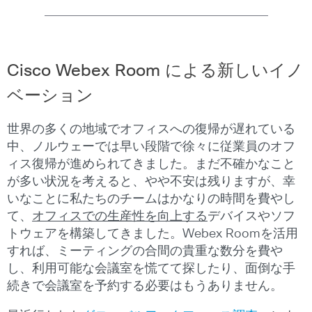
Cisco Webex Room による新しいイノ
ベーション
世界の多くの地域でオフィスへの復帰が遅れている
中、ノルウェーでは早い段階で徐々に従業員のオフ
ィス復帰が進められてきました。まだ不確かなこと
が多い状況を考えると、やや不安は残りますが、幸
いなことに私たちのチームはかなりの時間を費やし
て、
オフィスでの
生産性を向上する
デバイスやソフ
トウェアを構築してきました。Webex Roomを活用
すれば、ミーティングの合間の貴重な数分を費や
し、利用可能な会議室を慌てて探したり、面倒な手
続きで会議室を予約する必要はもうありません。