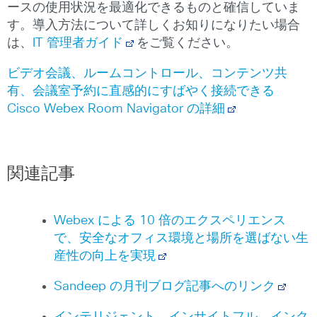
ースの使用状況を最適化できるものと確信していま
す。導入方法について詳しくお知りになりたい場合
は、
IT 管理者ガイド
をご覧ください。
ビデオ会議、ルームコントロール、コンテンツ共
有、会議室予約に直感的にすばやく接続できる
Cisco Webex Room Navigator の詳細
関連記事
Webex による 10 倍のエクスペリエンス
で、安全なオフィス環境と場所を選ばない生
産性の向上を実現
Sandeep の月刊ブログ記事へのリンク