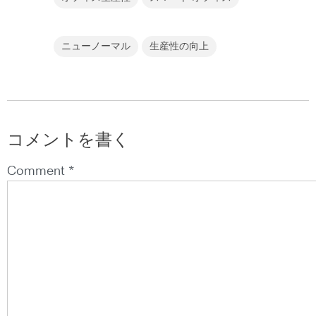
ニューノーマル
生産性の向上
コメントを書く
Comment *