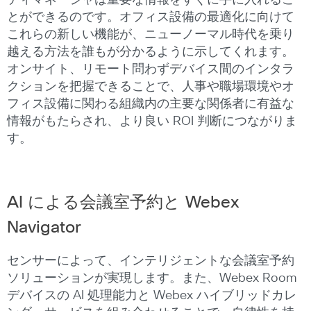
ティマネージャは重要な情報をすぐに手に入れるこ
とができるのです。オフィス設備の最適化に向けて
これらの新しい機能が、ニューノーマル時代を乗り
越える方法を誰もが分かるように示してくれます。
オンサイト、リモート問わずデバイス間のインタラ
クションを把握できることで、人事や職場環境やオ
フィス設備に関わる組織内の主要な関係者に有益な
情報がもたらされ、より良い ROI 判断につながりま
す。
AI による会議室予約と Webex
Navigator
センサーによって、インテリジェントな会議室予約
ソリューションが実現します。また、Webex Room
デバイスの AI 処理能力と Webex ハイブリッドカレ