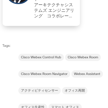
アーキテクチャシス
テムズ エンジニアリ
ング コラボレーシ
ョン
Tags:
Cisco Webex Control Hub
Cisco Webex Room
Cisco Webex Room Navigator
Webex Assistant
アクティビティセンサー
オフィス再開
オフィス生産性
スマート オフィス