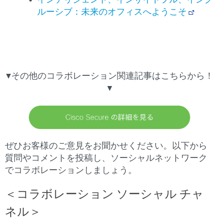
インテリジェント、インサイトフル、インク
ルーシブ：未来のオフィスへようこそ
▼その他のコラボレーション関連記事はこちらから！
▼
ぜひお客様のご意見をお聞かせください。以下から
質問やコメントを投稿し、ソーシャルネットワーク
でコラボレーションしましょう。
＜
コラボレーション
ソーシャル
チャ
ネル＞