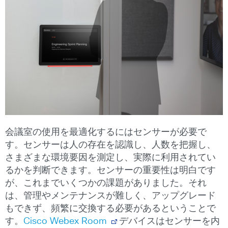
会議室の使用を最適化するにはセンサーが必要で
す。センサーは人の存在を認識し、人数を把握し、
さまざまな環境要因を測定し、実際に利用されてい
るかを判断できます。センサーの重要性は明白です
が、これまでいくつかの課題がありました。それ
は、管理やメンテナンスが難しく、アップグレード
もできず、頻繁に交換する必要があるということで
す。
Cisco Webex Room
デバイスはセンサーを内