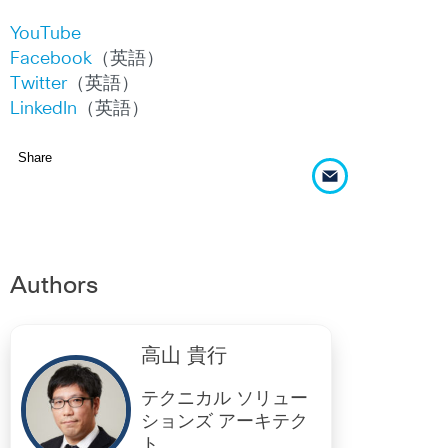
YouTube
Facebook
（英語）
Twitter
（英語）
LinkedIn
（英語）
Share
Authors
高山 貴行
テクニカル ソリュー
ションズ アーキテク
ト