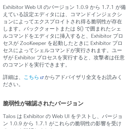
Exhibitor Web UI のバージョン 1.0.9 から 1.7.1 が備
えている設定エディタには、コマンドインジェクシ
ョンによってエクスプロイトされ得る脆弱性が存在
します。バッククォートまたは $() で囲まれたシェ
ルコマンドをエディタに挿入すると、Exhibitor プロ
セスが ZooKeeper を起動したときに Exhibitor プロ
セスによってシェルコマンドが実行されます。ユー
ザが Exhibitor プロセスを実行すると、攻撃者は任意
のコマンドを実行できます。
詳細は、
こちら
からアドバイザリ全文をお読みく
ださい。
脆弱性が確認されたバージョン
Talos は Exhibitor の Web UI をテストし、バージョ
ン 1.0.9 から 1.7.1 がこれらの脆弱性の影響を受け