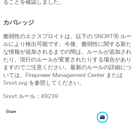
ることを確認しました。
カバレッジ
脆弱性のエクスプロイトは、以下の SNORTⓇ ルー
ルにより検出可能です。今後、脆弱性に関する新た
な情報が追加されるまでの間は、ルールが追加され
たり、現行のルールが変更されたりする場合があり
ますのでご注意ください。最新のルールの詳細につ
いては、Firepower Management Center または
Snort.org を参照してください。
Snort ルール：49239
Share