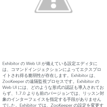
Exhibitor の Web UI が備えている設定エディタに
は、コマンドインジェクションによってエクスプロ
イトされ得る脆弱性が存在します。Exhibitor は、
ZooKeeper の遠隔監視プロセスです。Exhibitor の
Web UI には、どのような形式の認証も導入されてお
らず、1.7.0 よりも前のバージョンでは、リッスン対
象のインターフェイスを指定する手段がありません
でした。Exhibitor では、ZooKeeper の設定を変更す