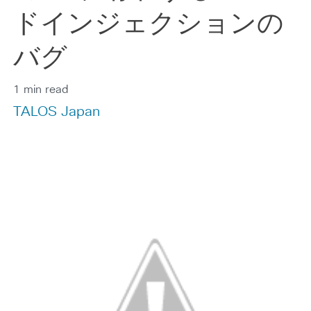
ドインジェクションの
バグ
1 min read
TALOS Japan