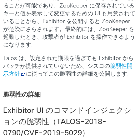
ることが可能であり、ZooKeeper に保存されている
キーと値を表示して変更するための UI も用意されて
いることから、Exhibitor を公開すると ZooKeeper
が危険にさらされます。最終的には、ZooKeeper を
起動したとき、攻撃者が Exhibitor を操作できるよう
になります。
Talos は、設定された期限を過ぎても Exhibitor から
パッチが提供されていないため、シスコの
脆弱性開
示方針
に従ってこの脆弱性の詳細を公開します。
脆弱性の詳細
Exhibitor UI
のコマンドインジェクシ
ョンの脆弱性（
TALOS-2018-
0790/CVE-2019-5029
）