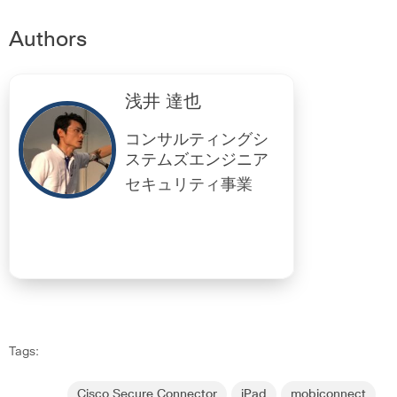
Authors
浅井 達也
コンサルティングシ
ステムズエンジニア
セキュリティ事業
Tags:
Cisco Secure Connector
iPad
mobiconnect