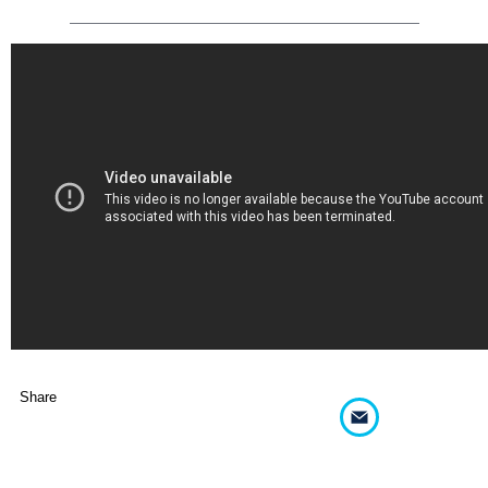
Share