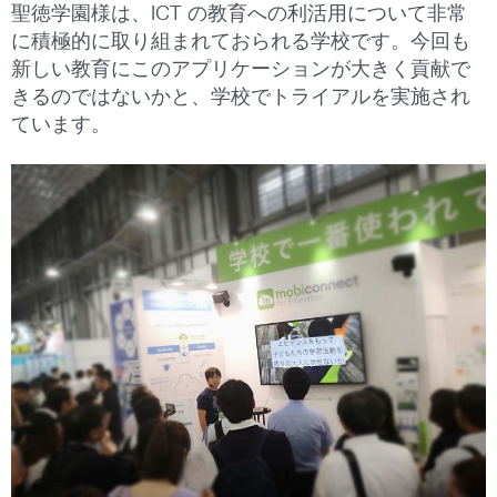
聖徳学園様は、ICT の教育への利活用について非常
に積極的に取り組まれておられる学校です。今回も
新しい教育にこのアプリケーションが大きく貢献で
きるのではないかと、学校でトライアルを実施され
ています。