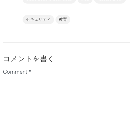
セキュリティ
教育
コメントを書く
Comment *