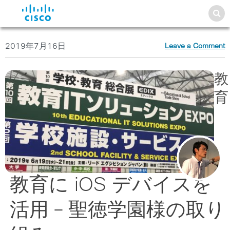
2019年7月16日
Leave a Comment
教
育
教育に iOS デバイスを
活用 – 聖徳学園様の取り