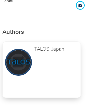
Share
Authors
TALOS Japan