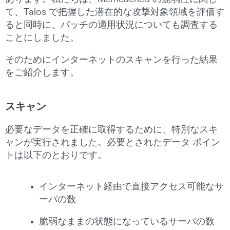
て、Talos で把握した潜在的な攻撃対象領域を評価す
ると同時に、パッチの適用状況についても調査する
ことにしました。
そのためにインターネットのスキャンを行った結果
をご紹介します。
スキャン
必要なデータを正確に取得するために、特別なスキ
ャンが実行されました。必要とされたデータ ポイン
トは以下のとおりです。
インターネット経由で直接アクセス可能なサ
ーバの数
脆弱なままの状態になっているサーバの数