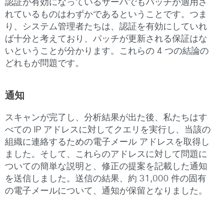
認証が有効になっているサーバでもパッチが適用さ
れているものはわずかであるということです。つま
り、システム管理者たちは、認証を有効にしていれ
ば十分と考えており、パッチが更新される保証はな
いということが分かります。これらの 4 つの結論の
どれもが問題です。
通知
スキャンが完了し、分析結果が出た後、私たちはす
べての IP アドレスに対してクエリを実行し、当該の
組織に連絡するための電子メール アドレスを取得し
ました。そして、これらのアドレスに対して問題に
ついての簡単な説明と、修正の提案を記載した通知
を送信しました。送信の結果、約 31,000 件の固有
の電子メールについて、通知が保留となりました。