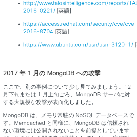
http://www.talosintelligence.com/reports/T
2016-0221/
[英語]
https://access.redhat.com/security/cve/cve-
2016-8704
[英語]
https://www.ubuntu.com/usn/usn-3120-1/
2017 年 1 月の MongoDB への攻撃
ここで、別の事例について少し見てみましょう。12
月下旬または 1 月上旬ごろ、MongoDB サーバに対
する大規模な攻撃が表面化しました。
MongoDB は、メモリ常駐の NoSQL データベースで
す。Memcached と同様に、MongoDB は信頼され
ない環境には公開されないことを前提としています