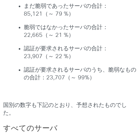
まだ脆弱であったサーバの合計：
85,121（～ 79 %）
脆弱ではなかったサーバの合計：
22,665（～ 21 %）
認証が要求されるサーバの合計：
23,907（～ 22 %）
認証が要求されるサーバのうち、脆弱なもの
の合計：23,707（～ 99%）
国別の数字も下記のとおり、予想されたものでし
た。
すべてのサーバ