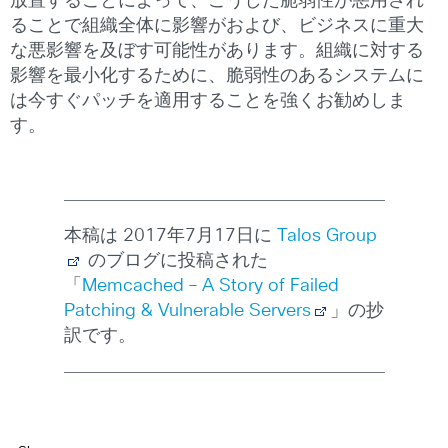
放置することによって、こうした脆弱性が悪用され
ることで組織全体に影響がおよび、ビジネスに重大
な悪影響を及ぼす可能性があります。組織に対する
影響を最小化するために、脆弱性のあるシステムに
は今すぐパッチを適用することを強くお勧めしま
す。
本稿は 2017年7月17日に
Talos Group
のブログに投稿された
「
Memcached – A Story of Failed
Patching & Vulnerable Servers
」の抄
訳です。