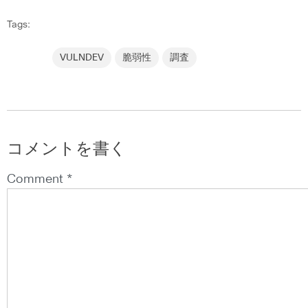
Tags:
VULNDEV
脆弱性
調査
コメントを書く
Comment *