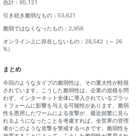
合計：85,121
引き続き脆弱なもの：53,621
脆弱ではなくなったもの：2,958
オンライン上に存在しないもの：28,542（～ 26
%）
まとめ
今回のようなタイプの脆弱性は、その重大性が軽視
されています。こうした脆弱性は、企業の規模を問
わず、インターネット全体に導入されているプラッ
トフォームに影響を与える可能性があります。脆弱
性を悪用したワームによる攻撃が、最近頻繁に見ら
れるようになったことを考慮すれば、全世界の管理
者がこのような攻撃を警戒するべきです。脆弱性を