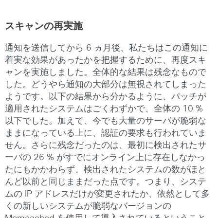
スキャンの再実施
通知を送信してから 6 ヵ月後、私たちはこの通知に
着実な効果があったかを把握するために、再度スキ
ャンを実施しました。全体的な結果は残念なもので
した。どうやら通知の大部分は無視されてしまった
ようです。以下の結果から分かるように、パッチが
適用されたシステムはごくわずかで、全体の 10 %
以下でした。加えて、今でも大量のサーバが脆弱な
ままになっている上に、認証の要求も行われていま
せん。さらに残念だったのは、最初に検出されたサ
ーバの 26 % がすでにオンライン上に存在しなかっ
たにもかかわらず、検出されたシステムの数がほと
んど以前と同じままだった点です。つまり、システ
ムの IP アドレスだけが変更されたか、依然として多
くの新しいシステムが脆弱なバージョンの