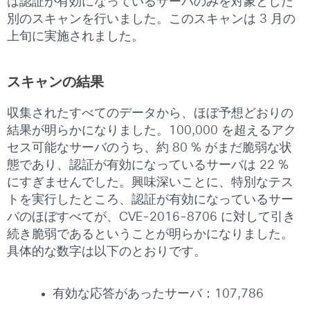
は認証が有効になっているサーバのみを対象とした
別のスキャンを行いました。このスキャンは 3 月の
上旬に実施されました。
スキャンの結果
収集されたすべてのデータから、ほぼ予想どおりの
結果が明らかになりました。100,000 を超えるアク
セス可能なサーバのうち、約 80 % がまだ脆弱な状
態であり、認証が有効になっているサーバは 22 %
にすぎませんでした。興味深いことに、特別なテス
トを実行したところ、認証が有効になっているサー
バのほぼすべてが、CVE-2016-8706 に対して引き
続き脆弱であるということが明らかになりました。
具体的な数字は以下のとおりです。
有効な応答があったサーバ：107,786