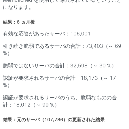
Memcached を使用して導入されているということ
になります。
結果：6 ヵ月後
有効な応答があったサーバ：106,001
引き続き脆弱であるサーバの合計：73,403（～ 69
%）
脆弱ではないサーバの合計：32,598（～ 30 %）
認証が要求されるサーバの合計：18,173（～ 17
%）
認証が要求されるサーバのうち、脆弱なものの合
計：18,012（～ 99 %）
結果：元のサーバ（107,786）の更新された結果