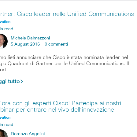
rtner: Cisco leader nelle Unified Communications
vation
in read
Michele Dalmazzoni
5 August 2016 -
0 commenti
mo lieti annunciare che Cisco è stata nominata leader nel
ic Quadrant di Gartner per le Unified Communications. Il
ort
gi tutto
’ora con gli esperti Cisco! Partecipa ai nostri
binar per entrare nel vivo dell’innovazione.
vation
in read
Fiorenzo Angelini