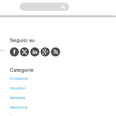
Seguici su
Categorie
Formazione
Innovation
Marketing
Networking