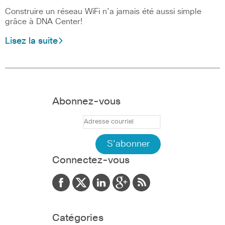
Construire un réseau WiFi n’a jamais été aussi simple
grâce à DNA Center!
Lisez la suite
Abonnez-vous
Connectez-vous
Catégories