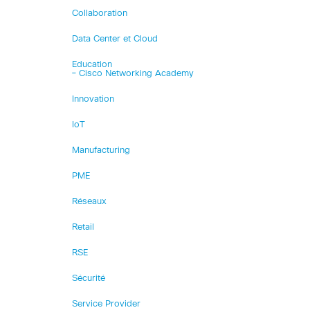
Collaboration
Data Center et Cloud
Education
– Cisco Networking Academy
Innovation
IoT
Manufacturing
PME
Réseaux
Retail
RSE
Sécurité
Service Provider