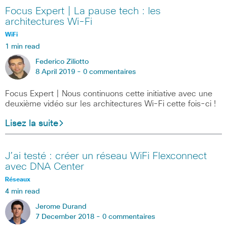
Focus Expert | La pause tech : les
architectures Wi-Fi
WiFi
1 min read
Federico Ziliotto
8 April 2019 -
0 commentaires
Focus Expert | Nous continuons cette initiative avec une
deuxième vidéo sur les architectures Wi-Fi cette fois-ci !
Lisez la suite
J’ai testé : créer un réseau WiFi Flexconnect
avec DNA Center
Réseaux
4 min read
Jerome Durand
7 December 2018 -
0 commentaires