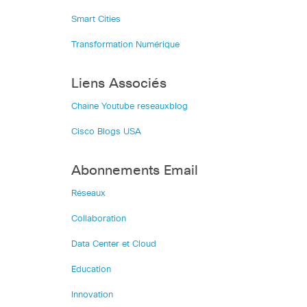
Smart Cities
Transformation Numérique
Liens Associés
Chaîne Youtube reseauxblog
Cisco Blogs USA
Abonnements Email
Réseaux
Collaboration
Data Center et Cloud
Education
Innovation