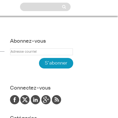
Abonnez-vous
Connectez-vous