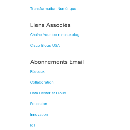
Transformation Numérique
Liens Associés
Chaîne Youtube reseauxblog
Cisco Blogs USA
Abonnements Email
Réseaux
Collaboration
Data Center et Cloud
Education
Innovation
IoT