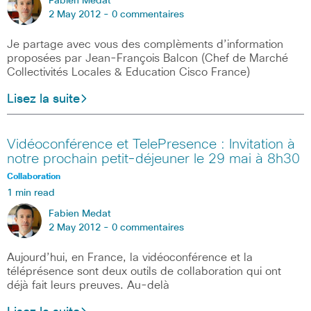
Fabien Medat
2 May 2012 -
0 commentaires
Je partage avec vous des complèments d’information
proposées par Jean-François Balcon (Chef de Marché
Collectivités Locales & Education Cisco France)
Lisez la suite
Vidéoconférence et TelePresence : Invitation à
notre prochain petit-déjeuner le 29 mai à 8h30
Collaboration
1 min read
Fabien Medat
2 May 2012 -
0 commentaires
Aujourd’hui, en France, la vidéoconférence et la
téléprésence sont deux outils de collaboration qui ont
déjà fait leurs preuves. Au-delà