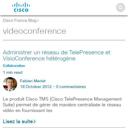
Cisco France Blog
>
videoconference
Administrer un réseau de TelePresence et
VisioConference hétérogène
Collaboration
1 min read
Fabien Medat
18 October 2012 -
0 commentaires
Le produit Cisco TMS (Cisco TelePresence Management
Suite) permet de gérer de manière centralisée le réseau
vidéo en fournissant les
Lisez la suite