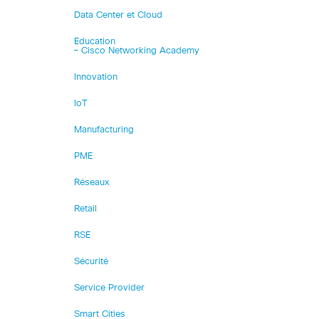
Data Center et Cloud
Education
– Cisco Networking Academy
Innovation
IoT
Manufacturing
PME
Réseaux
Retail
RSE
Sécurité
Service Provider
Smart Cities