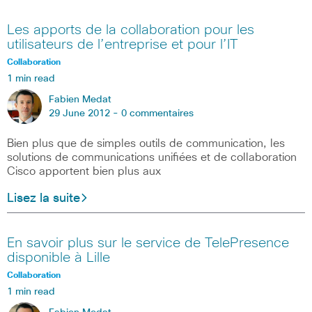
Les apports de la collaboration pour les
utilisateurs de l’entreprise et pour l’IT
Collaboration
1 min read
Fabien Medat
29 June 2012 -
0 commentaires
Bien plus que de simples outils de communication, les
solutions de communications unifiées et de collaboration
Cisco apportent bien plus aux
Lisez la suite
En savoir plus sur le service de TelePresence
disponible à Lille
Collaboration
1 min read