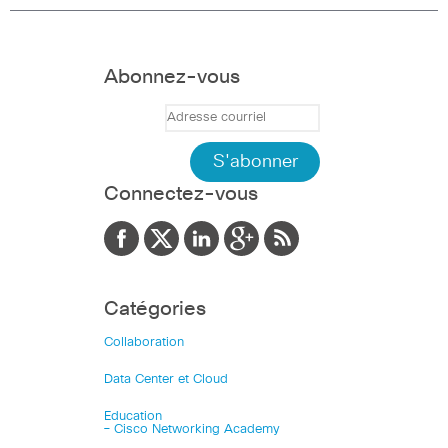
Abonnez-vous
Connectez-vous
Catégories
Collaboration
Data Center et Cloud
Education
– Cisco Networking Academy