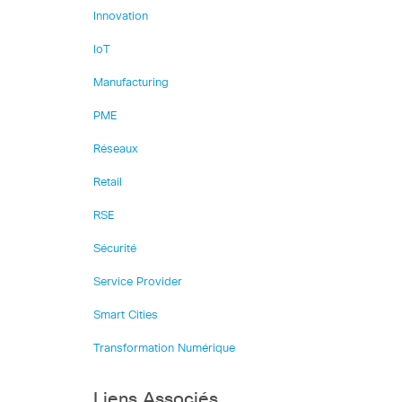
Innovation
IoT
Manufacturing
PME
Réseaux
Retail
RSE
Sécurité
Service Provider
Smart Cities
Transformation Numérique
Liens Associés