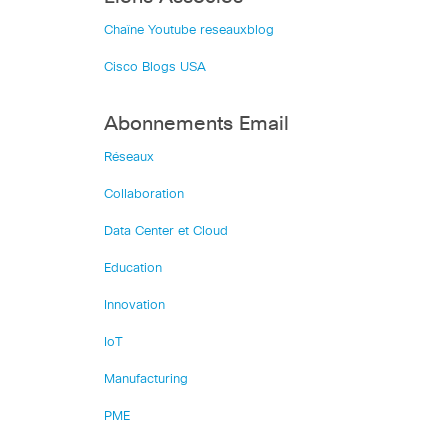
Chaîne Youtube reseauxblog
Cisco Blogs USA
Abonnements Email
Réseaux
Collaboration
Data Center et Cloud
Education
Innovation
IoT
Manufacturing
PME