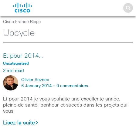
Cisco France Blog
>
Upcycle
Et pour 2014…
Uncategorized
2 min read
Olivier Seznec
6 January 2014 -
0 commentaires
Et pour 2014 je vous souhaite une excellente année,
pleine de santé, bonheur et succès dans les projets qui
vous
Lisez la suite