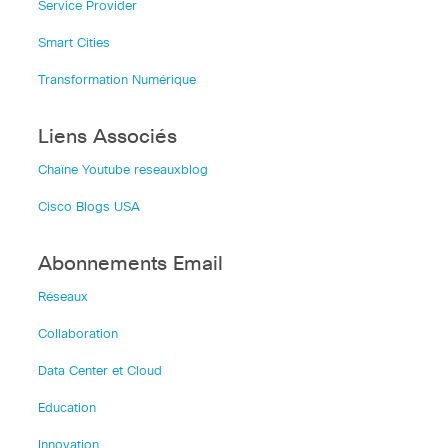
Service Provider
Smart Cities
Transformation Numérique
Liens Associés
Chaîne Youtube reseauxblog
Cisco Blogs USA
Abonnements Email
Réseaux
Collaboration
Data Center et Cloud
Education
Innovation