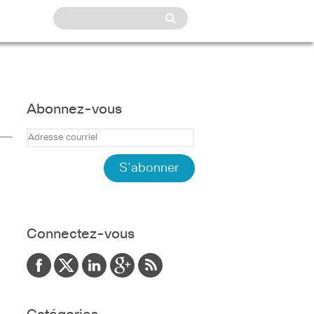
Abonnez-vous
Connectez-vous