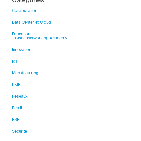
Catégories
Collaboration
Data Center et Cloud
Education
– Cisco Networking Academy
Innovation
IoT
Manufacturing
PME
Réseaux
Retail
RSE
Sécurité