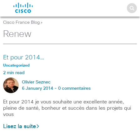
Cisco France Blog
>
Renew
Et pour 2014…
Uncategorized
2 min read
Olivier Seznec
6 January 2014 -
0 commentaires
Et pour 2014 je vous souhaite une excellente année,
pleine de santé, bonheur et succès dans les projets qui
vous
Lisez la suite