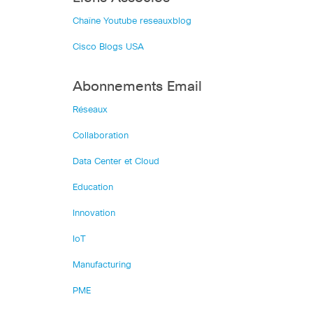
Chaîne Youtube reseauxblog
Cisco Blogs USA
Abonnements Email
Réseaux
Collaboration
Data Center et Cloud
Education
Innovation
IoT
Manufacturing
PME