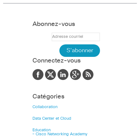
Abonnez-vous
Connectez-vous
Catégories
Collaboration
Data Center et Cloud
Education
– Cisco Networking Academy