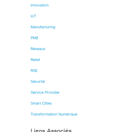
Innovation
IoT
Manufacturing
PME
Réseaux
Retail
RSE
Sécurité
Service Provider
Smart Cities
Transformation Numérique
Liens Associés