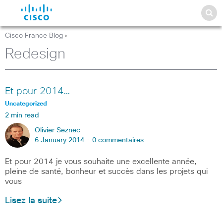
Cisco France Blog
>
Redesign
Et pour 2014…
Uncategorized
2 min read
Olivier Seznec
6 January 2014 -
0 commentaires
Et pour 2014 je vous souhaite une excellente année,
pleine de santé, bonheur et succès dans les projets qui
vous
Lisez la suite