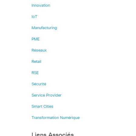
Innovation
IoT
Manufacturing
PME
Réseaux
Retail
RSE
Sécurité
Service Provider
Smart Cities
Transformation Numérique
Liens Associés