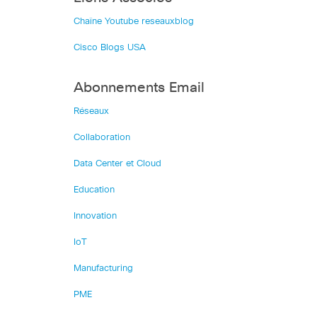
Chaîne Youtube reseauxblog
Cisco Blogs USA
Abonnements Email
Réseaux
Collaboration
Data Center et Cloud
Education
Innovation
IoT
Manufacturing
PME