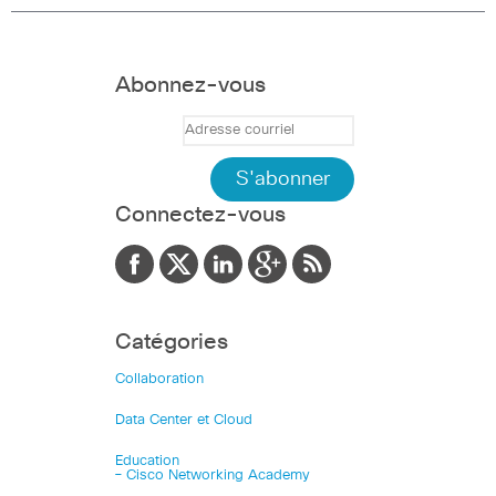
Abonnez-vous
Connectez-vous
Catégories
Collaboration
Data Center et Cloud
Education
– Cisco Networking Academy