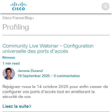
Cisco France Blog
>
Profiling
Community Live Webinar – Configuration
universelle des ports d’accès
Réseaux
1 min read
Jerome Durand
18 September 2025 -
0 commentaires
Rejoignez-nous le 14 octobre 2025 pour enfin cesser de
configurer vos ports d’accès tout en améliorant la
sécurité de vos
Lisez la suite