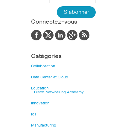
Connectez-vous
Catégories
Collaboration
Data Center et Cloud
Education
– Cisco Networking Academy
Innovation
IoT
Manufacturing