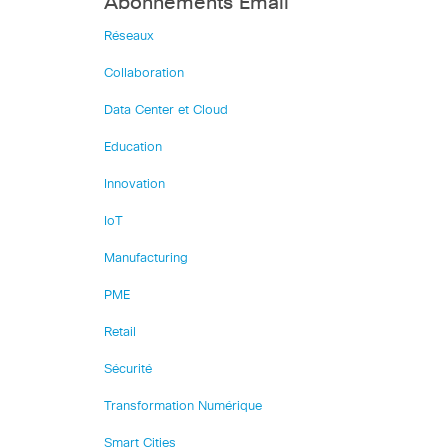
Abonnements Email
Réseaux
Collaboration
Data Center et Cloud
Education
Innovation
IoT
Manufacturing
PME
Retail
Sécurité
Transformation Numérique
Smart Cities