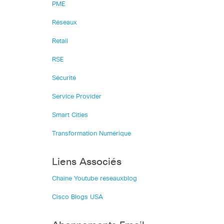
PME
Réseaux
Retail
RSE
Sécurité
Service Provider
Smart Cities
Transformation Numérique
Liens Associés
Chaîne Youtube reseauxblog
Cisco Blogs USA