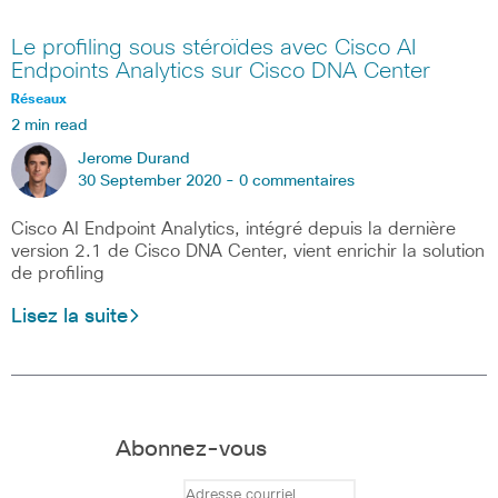
Le profiling sous stéroïdes avec Cisco AI
Endpoints Analytics sur Cisco DNA Center
Réseaux
2 min read
Jerome Durand
30 September 2020 -
0 commentaires
Cisco AI Endpoint Analytics, intégré depuis la dernière
version 2.1 de Cisco DNA Center, vient enrichir la solution
de profiling
Lisez la suite
Abonnez-vous