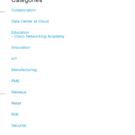
Catégories
Collaboration
Data Center et Cloud
Education
– Cisco Networking Academy
Innovation
IoT
Manufacturing
PME
Réseaux
Retail
RSE
Sécurité