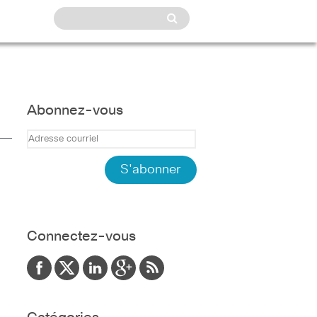
Abonnez-vous
Connectez-vous