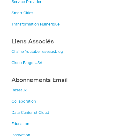
Service Provider
Smart Cities
Transformation Numérique
Liens Associés
Chaîne Youtube reseauxblog
Cisco Blogs USA
Abonnements Email
Réseaux
Collaboration
Data Center et Cloud
Education
Innovation