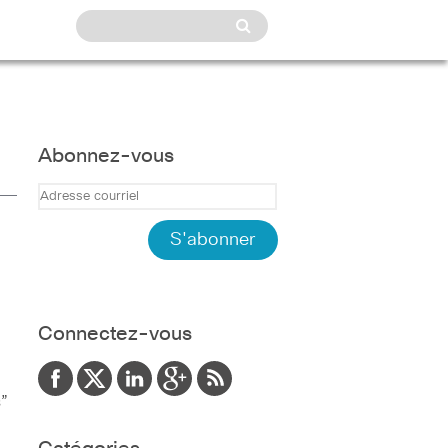
Abonnez-vous
Connectez-vous
s”