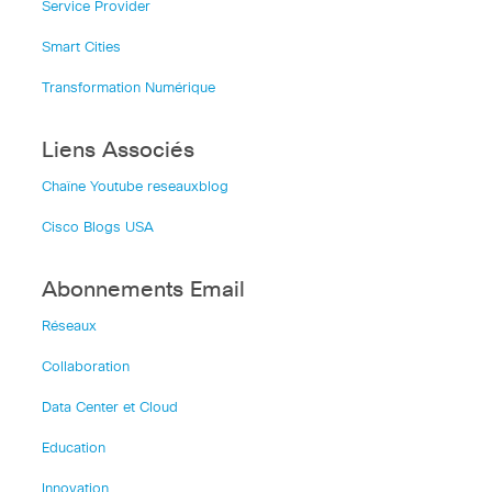
Service Provider
Smart Cities
Transformation Numérique
Liens Associés
Chaîne Youtube reseauxblog
Cisco Blogs USA
Abonnements Email
Réseaux
Collaboration
Data Center et Cloud
Education
Innovation