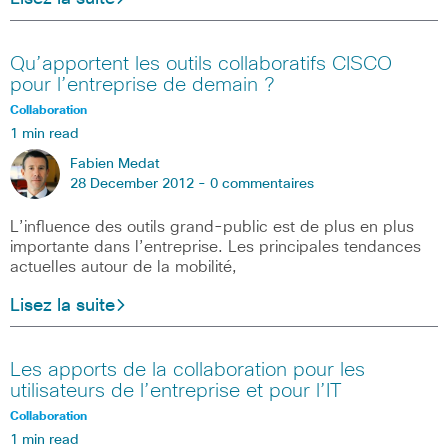
Qu’apportent les outils collaboratifs CISCO
pour l’entreprise de demain ?
Collaboration
1 min read
Fabien Medat
28 December 2012 -
0 commentaires
L’influence des outils grand-public est de plus en plus
importante dans l’entreprise. Les principales tendances
actuelles autour de la mobilité,
Lisez la suite
Les apports de la collaboration pour les
utilisateurs de l’entreprise et pour l’IT
Collaboration
1 min read