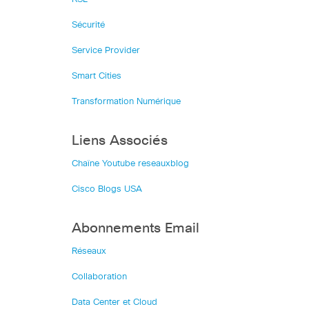
Sécurité
Service Provider
Smart Cities
Transformation Numérique
Liens Associés
Chaîne Youtube reseauxblog
Cisco Blogs USA
Abonnements Email
Réseaux
Collaboration
Data Center et Cloud