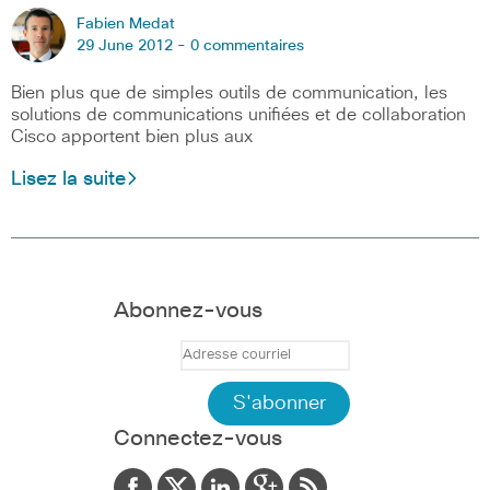
Fabien Medat
29 June 2012 -
0 commentaires
Bien plus que de simples outils de communication, les
solutions de communications unifiées et de collaboration
Cisco apportent bien plus aux
Lisez la suite
Abonnez-vous
Connectez-vous