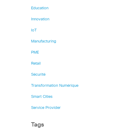
Education
Innovation
IoT
Manufacturing
PME
Retail
Sécurité
Transformation Numérique
Smart Cities
Service Provider
Tags