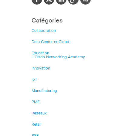
Catégories
Collaboration
Data Center et Cloud
Education
– Cisco Networking Academy
Innovation
IoT
Manufacturing
PME
Réseaux
Retail
RSE