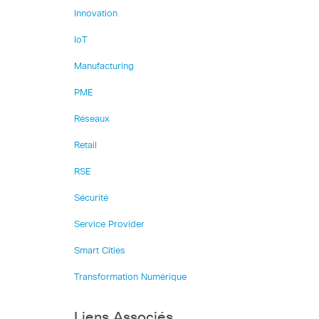
Innovation
IoT
Manufacturing
PME
Réseaux
Retail
RSE
Sécurité
Service Provider
Smart Cities
Transformation Numérique
Liens Associés