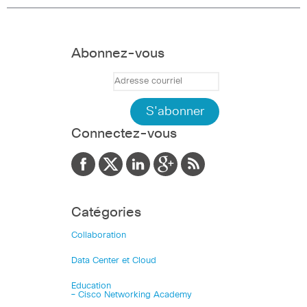
Abonnez-vous
Connectez-vous
Catégories
Collaboration
Data Center et Cloud
Education
– Cisco Networking Academy