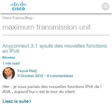
Cisco France Blog
>
maximum transmission unit
Anyconnect 3.1 ajoute des nouvelles fonctions
en IPv6
Réseaux
1 min read
Faycal Hadj
5 October 2012 -
0 commentaires
Hier , je vous parlais des nouvelles fonctions IPv6 de l
ASA , aujourd’hui c est le tour du client
Lisez la suite