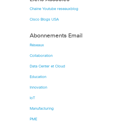
Chaîne Youtube reseauxblog
Cisco Blogs USA
Abonnements Email
Réseaux
Collaboration
Data Center et Cloud
Education
Innovation
IoT
Manufacturing
PME