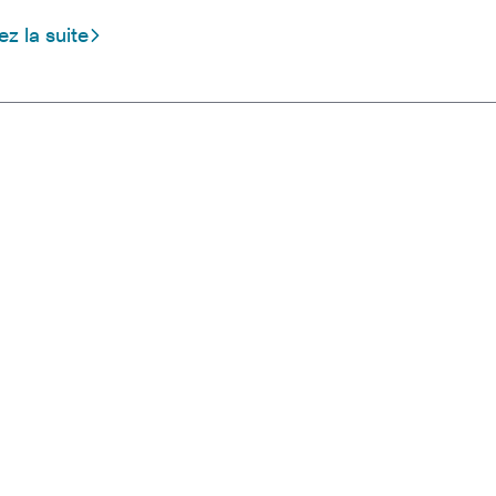
ez la suite