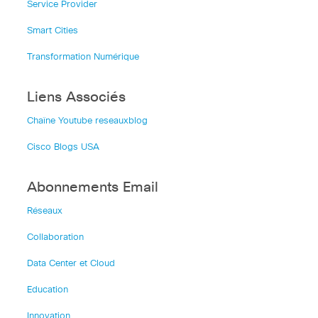
Service Provider
Smart Cities
Transformation Numérique
Liens Associés
Chaîne Youtube reseauxblog
Cisco Blogs USA
Abonnements Email
Réseaux
Collaboration
Data Center et Cloud
Education
Innovation