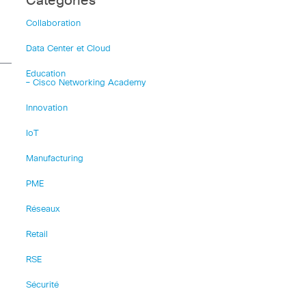
Catégories
Collaboration
Data Center et Cloud
Education
– Cisco Networking Academy
Innovation
IoT
Manufacturing
PME
Réseaux
Retail
RSE
Sécurité