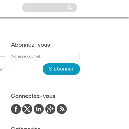
Abonnez-vous
s
Connectez-vous