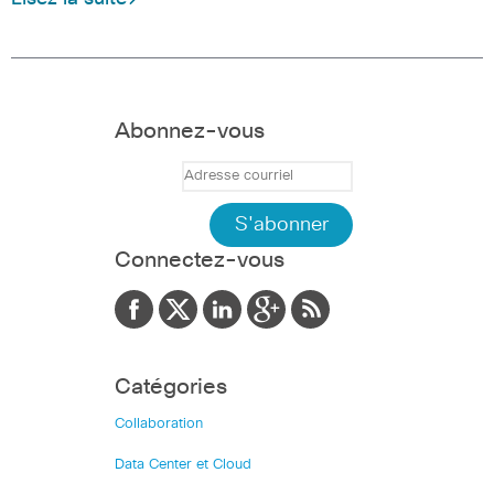
Abonnez-vous
Connectez-vous
Catégories
Collaboration
Data Center et Cloud