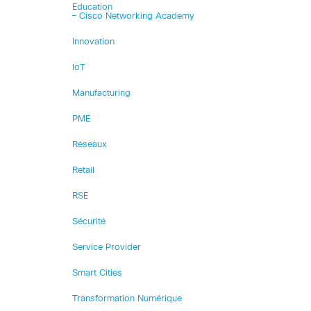
Education
– Cisco Networking Academy
Innovation
IoT
Manufacturing
PME
Réseaux
Retail
RSE
Sécurité
Service Provider
Smart Cities
Transformation Numérique