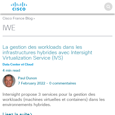
Cisco France Blog
>
IWE
La gestion des workloads dans les
infrastructures hybrides avec Intersight
Virtualization Service (IVS)
Data Center et Cloud
4 min read
Paul Dunon
7 February 2022 -
0 commentaires
Intersight propose 3 services pour la gestion des
workloads (machines virtuelles et containers) dans les
environnements hybrides.
Lisez la suite