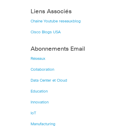
Liens Associés
Chaîne Youtube reseauxblog
Cisco Blogs USA
Abonnements Email
Réseaux
Collaboration
Data Center et Cloud
Education
Innovation
IoT
Manufacturing