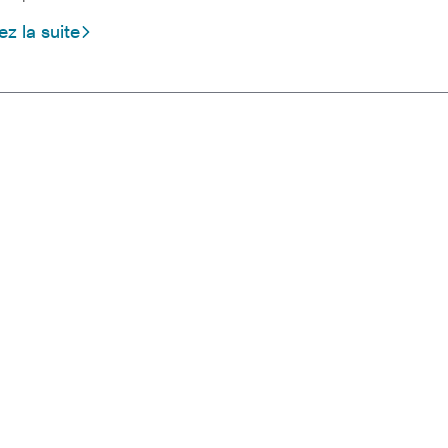
ez la suite