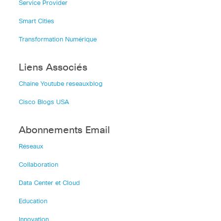
Service Provider
Smart Cities
Transformation Numérique
Liens Associés
Chaîne Youtube reseauxblog
Cisco Blogs USA
Abonnements Email
Réseaux
Collaboration
Data Center et Cloud
Education
Innovation