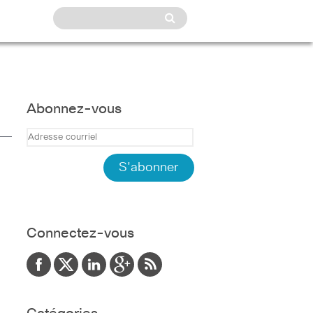
Abonnez-vous
Connectez-vous