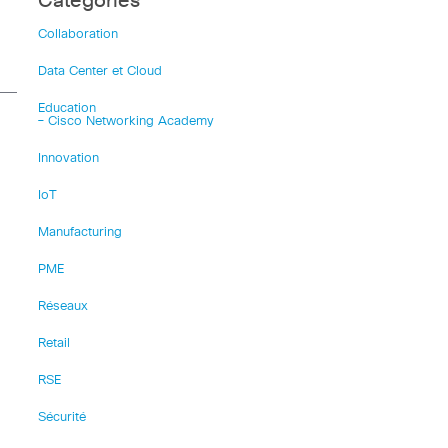
Catégories
Collaboration
Data Center et Cloud
Education
– Cisco Networking Academy
Innovation
IoT
Manufacturing
PME
Réseaux
Retail
RSE
Sécurité