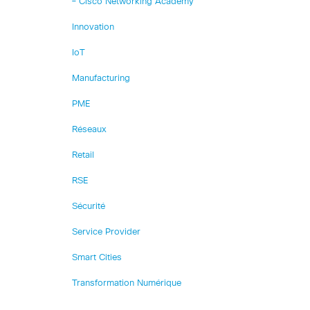
– Cisco Networking Academy
Innovation
IoT
Manufacturing
PME
Réseaux
Retail
RSE
Sécurité
Service Provider
Smart Cities
Transformation Numérique