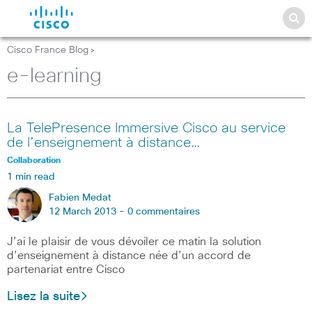
Cisco France Blog
>
e-learning
La TelePresence Immersive Cisco au service
de l’enseignement à distance…
Collaboration
1 min read
Fabien Medat
12 March 2013 -
0 commentaires
J’ai le plaisir de vous dévoiler ce matin la solution
d’enseignement à distance née d’un accord de
partenariat entre Cisco
Lisez la suite