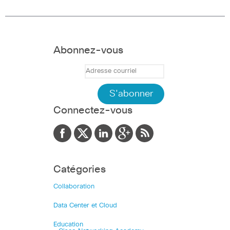
Abonnez-vous
Connectez-vous
Catégories
Collaboration
Data Center et Cloud
Education