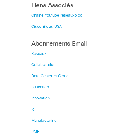
Liens Associés
Chaîne Youtube reseauxblog
Cisco Blogs USA
Abonnements Email
Réseaux
Collaboration
Data Center et Cloud
Education
Innovation
IoT
Manufacturing
PME