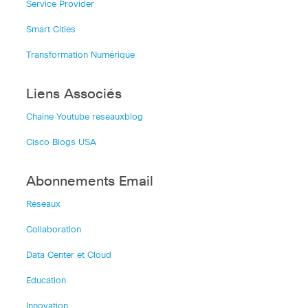
Service Provider
Smart Cities
Transformation Numérique
Liens Associés
Chaîne Youtube reseauxblog
Cisco Blogs USA
Abonnements Email
Réseaux
Collaboration
Data Center et Cloud
Education
Innovation