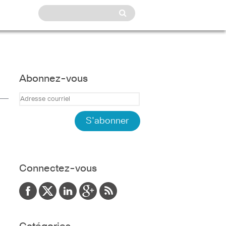
Abonnez-vous
Connectez-vous