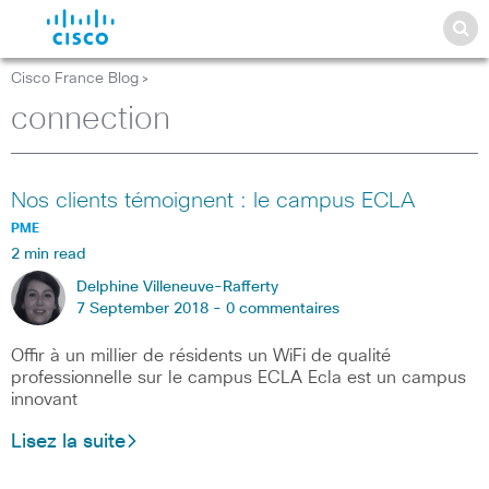
Cisco France Blog
>
connection
Nos clients témoignent : le campus ECLA
PME
2 min read
Delphine Villeneuve-Rafferty
7 September 2018 -
0 commentaires
Offir à un millier de résidents un WiFi de qualité
professionnelle sur le campus ECLA Ecla est un campus
innovant
Lisez la suite