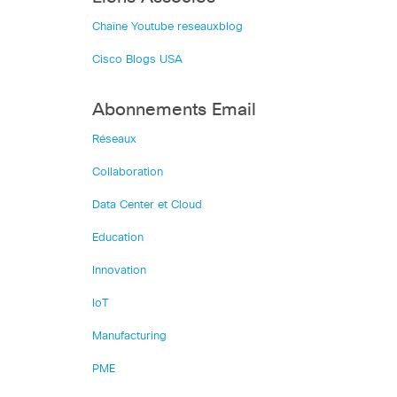
Chaîne Youtube reseauxblog
Cisco Blogs USA
Abonnements Email
Réseaux
Collaboration
Data Center et Cloud
Education
Innovation
IoT
Manufacturing
PME