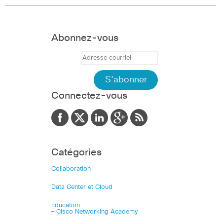
Abonnez-vous
Connectez-vous
Catégories
Collaboration
Data Center et Cloud
Education
– Cisco Networking Academy