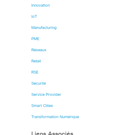
Innovation
IoT
Manufacturing
PME
Réseaux
Retail
RSE
Sécurité
Service Provider
Smart Cities
Transformation Numérique
Liens Associés