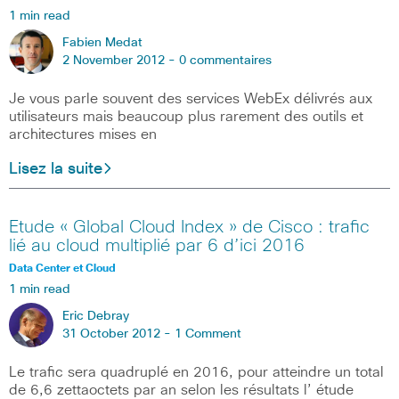
1 min read
Fabien Medat
2 November 2012 -
0 commentaires
Je vous parle souvent des services WebEx délivrés aux
utilisateurs mais beaucoup plus rarement des outils et
architectures mises en
Lisez la suite
Etude « Global Cloud Index » de Cisco : trafic
lié au cloud multiplié par 6 d’ici 2016
Data Center et Cloud
1 min read
Eric Debray
31 October 2012 -
1 Comment
Le trafic sera quadruplé en 2016, pour atteindre un total
de 6,6 zettaoctets par an selon les résultats l’ étude