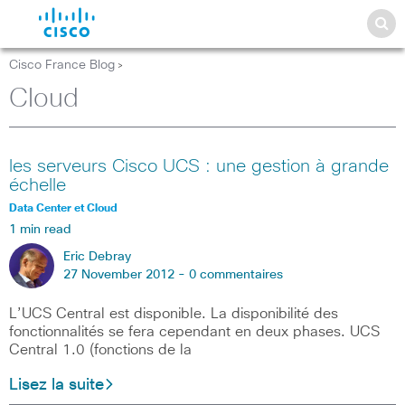
Cisco France Blog
>
Cloud
les serveurs Cisco UCS : une gestion à grande
échelle
Data Center et Cloud
1 min read
Eric Debray
27 November 2012 -
0 commentaires
L’UCS Central est disponible. La disponibilité des
fonctionnalités se fera cependant en deux phases. UCS
Central 1.0 (fonctions de la
Lisez la suite