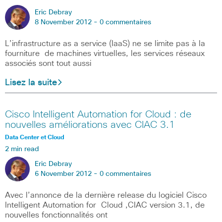
Eric Debray
8 November 2012 -
0 commentaires
L’infrastructure as a service (IaaS) ne se limite pas à la
fourniture de machines virtuelles, les services réseaux
associés sont tout aussi
Lisez la suite
Cisco Intelligent Automation for Cloud : de
nouvelles améliorations avec CIAC 3.1
Data Center et Cloud
2 min read
Eric Debray
6 November 2012 -
0 commentaires
Avec l’annonce de la dernière release du logiciel Cisco
Intelligent Automation for Cloud ,CIAC version 3.1, de
nouvelles fonctionnalités ont