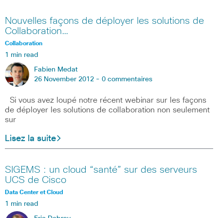
Nouvelles façons de déployer les solutions de
Collaboration…
Collaboration
1 min read
Fabien Medat
26 November 2012 -
0 commentaires
Si vous avez loupé notre récent webinar sur les façons
de déployer les solutions de collaboration non seulement
sur
Lisez la suite
SIGEMS : un cloud “santé” sur des serveurs
UCS de Cisco
Data Center et Cloud
1 min read