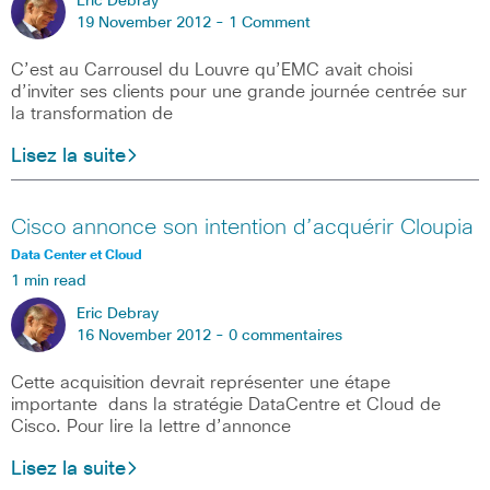
Eric Debray
19 November 2012 -
1 Comment
C’est au Carrousel du Louvre qu’EMC avait choisi
d’inviter ses clients pour une grande journée centrée sur
la transformation de
Lisez la suite
Cisco annonce son intention d’acquérir Cloupia
Data Center et Cloud
1 min read
Eric Debray
16 November 2012 -
0 commentaires
Cette acquisition devrait représenter une étape
importante dans la stratégie DataCentre et Cloud de
Cisco. Pour lire la lettre d’annonce
Lisez la suite