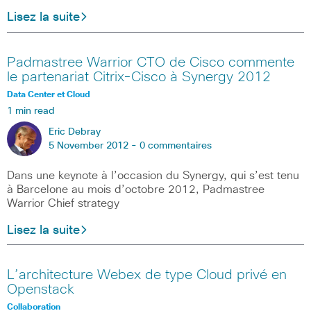
Lisez la suite
Padmastree Warrior CTO de Cisco commente
le partenariat Citrix-Cisco à Synergy 2012
Data Center et Cloud
1 min read
Eric Debray
5 November 2012 -
0 commentaires
Dans une keynote à l’occasion du Synergy, qui s’est tenu
à Barcelone au mois d’octobre 2012, Padmastree
Warrior Chief strategy
Lisez la suite
L’architecture Webex de type Cloud privé en
Openstack
Collaboration