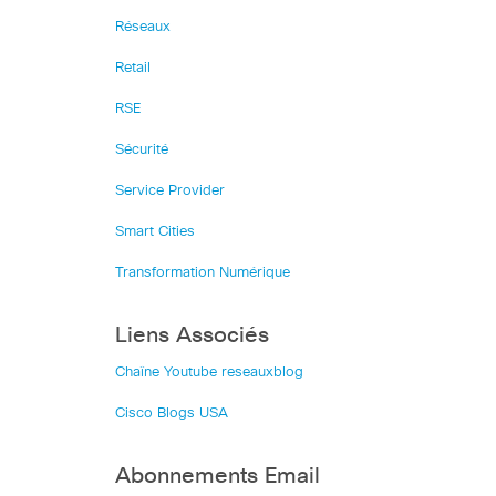
Réseaux
Retail
RSE
Sécurité
Service Provider
Smart Cities
Transformation Numérique
Liens Associés
Chaîne Youtube reseauxblog
Cisco Blogs USA
Abonnements Email