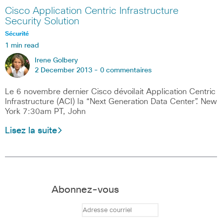
Cisco Application Centric Infrastructure
Security Solution
Sécurité
1 min read
Irene Golbery
2 December 2013 -
0 commentaires
Le 6 novembre dernier Cisco dévoilait Application Centric
Infrastructure (ACI) la “Next Generation Data Center”. New
York 7:30am PT, John
Lisez la suite
Abonnez-vous