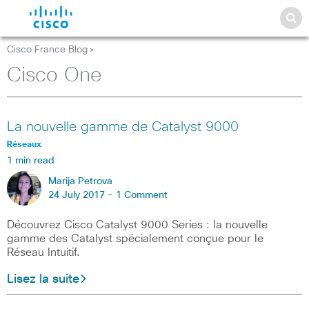
Cisco France Blog
>
Cisco One
La nouvelle gamme de Catalyst 9000
Réseaux
1 min read
Marija Petrova
24 July 2017 -
1 Comment
Découvrez Cisco Catalyst 9000 Series : la nouvelle
gamme des Catalyst spécialement conçue pour le
Réseau Intuitif.
Lisez la suite