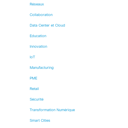
Réseaux
Collaboration
Data Center et Cloud
Education
Innovation
IoT
Manufacturing
PME
Retail
Sécurité
Transformation Numérique
Smart Cities