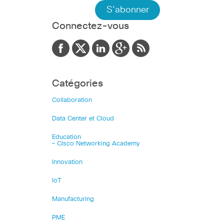
Connectez-vous
Catégories
Collaboration
Data Center et Cloud
Education
– Cisco Networking Academy
Innovation
IoT
Manufacturing
PME