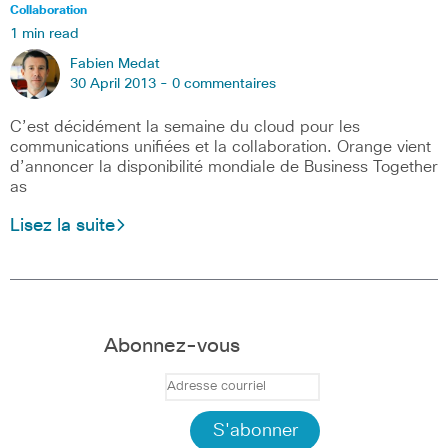
Collaboration
1 min read
Fabien Medat
30 April 2013 -
0 commentaires
C’est décidément la semaine du cloud pour les
communications unifiées et la collaboration. Orange vient
d’annoncer la disponibilité mondiale de Business Together
as
Lisez la suite
Abonnez-vous