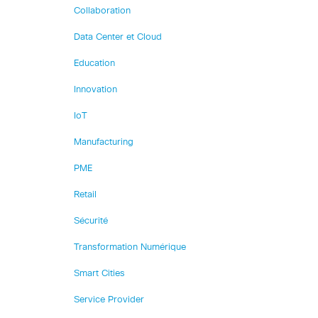
Collaboration
Data Center et Cloud
Education
Innovation
IoT
Manufacturing
PME
Retail
Sécurité
Transformation Numérique
Smart Cities
Service Provider