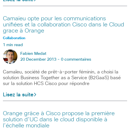
Camaïeu opte pour les communications
unifiées et la collaboration Cisco dans le Cloud
grace à Orange
Collaboration
1 min read
Fabien Medat
20 December 2013 -
0 commentaires
Camaïeu, société de prêt-à-porter féminin, a choisi la
solution Business Together as a Service (B2GaaS) basé
sur la solution HCS Cisco pour répondre
Lisez la suite
Orange grâce à Cisco propose la première
solution d’UC dans le cloud disponible à
l’échelle mondiale