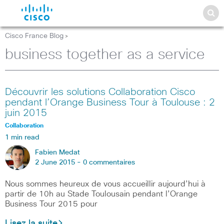
Cisco France Blog
>
business together as a service
Découvrir les solutions Collaboration Cisco
pendant l’Orange Business Tour à Toulouse : 2
juin 2015
Collaboration
1 min read
Fabien Medat
2 June 2015 -
0 commentaires
Nous sommes heureux de vous accueillir aujourd’hui à
partir de 10h au Stade Toulousain pendant l’Orange
Business Tour 2015 pour
Lisez la suite