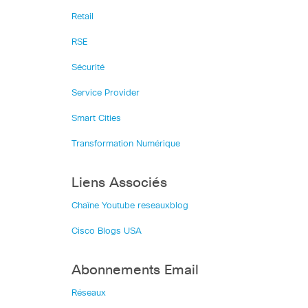
Retail
RSE
Sécurité
Service Provider
Smart Cities
Transformation Numérique
Liens Associés
Chaîne Youtube reseauxblog
Cisco Blogs USA
Abonnements Email
Réseaux