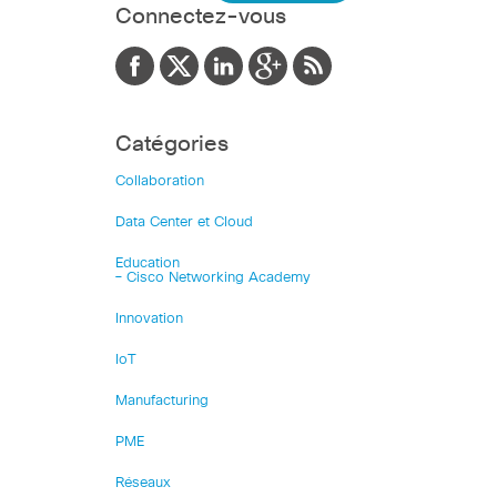
Connectez-vous
Catégories
Collaboration
Data Center et Cloud
Education
– Cisco Networking Academy
Innovation
IoT
Manufacturing
PME
Réseaux