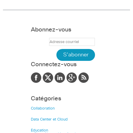
Abonnez-vous
Connectez-vous
Catégories
Collaboration
Data Center et Cloud
Education