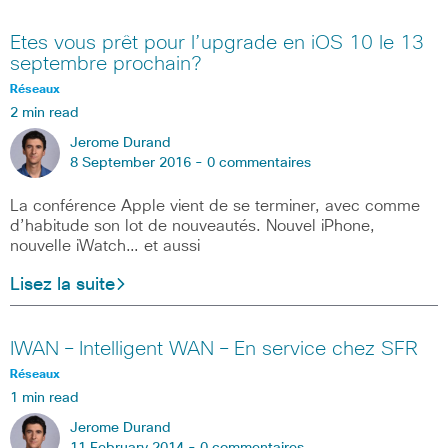
Etes vous prêt pour l’upgrade en iOS 10 le 13
septembre prochain?
Réseaux
2 min read
Jerome Durand
8 September 2016 -
0 commentaires
La conférence Apple vient de se terminer, avec comme
d’habitude son lot de nouveautés. Nouvel iPhone,
nouvelle iWatch… et aussi
Lisez la suite
IWAN – Intelligent WAN – En service chez SFR
Réseaux
1 min read
Jerome Durand