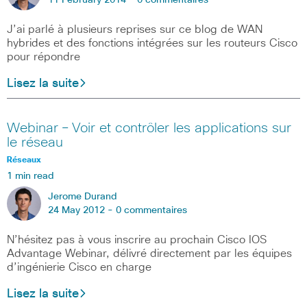
11 February 2014 -
0 commentaires
J’ai parlé à plusieurs reprises sur ce blog de WAN
hybrides et des fonctions intégrées sur les routeurs Cisco
pour répondre
Lisez la suite
Webinar – Voir et contrôler les applications sur
le réseau
Réseaux
1 min read
Jerome Durand
24 May 2012 -
0 commentaires
N’hésitez pas à vous inscrire au prochain Cisco IOS
Advantage Webinar, délivré directement par les équipes
d’ingénierie Cisco en charge
Lisez la suite