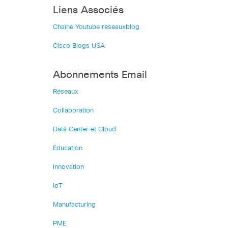
Liens Associés
Chaîne Youtube reseauxblog
Cisco Blogs USA
Abonnements Email
Réseaux
Collaboration
Data Center et Cloud
Education
Innovation
IoT
Manufacturing
PME