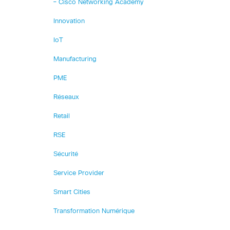
– Cisco Networking Academy
Innovation
IoT
Manufacturing
PME
Réseaux
Retail
RSE
Sécurité
Service Provider
Smart Cities
Transformation Numérique