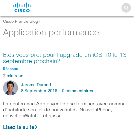
Cisco France Blog
>
Application performance
Etes vous prêt pour l'upgrade en iOS 10 le 13
septembre prochain?
Réseaux
2 min read
Jerome Durand
8 September 2016 -
0 commentaires
La conférence Apple vient de se terminer, avec comme
d’habitude son lot de nouveautés. Nouvel iPhone,
nouvelle iWatch… et aussi
Lisez la suite