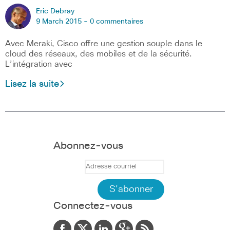
Eric Debray
9 March 2015 -
0 commentaires
Avec Meraki, Cisco offre une gestion souple dans le
cloud des réseaux, des mobiles et de la sécurité.
L’intégration avec
Lisez la suite
Abonnez-vous
Connectez-vous