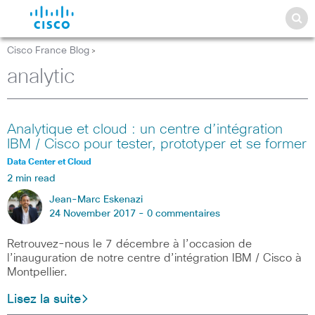
Cisco France Blog
>
analytic
Analytique et cloud : un centre d’intégration
IBM / Cisco pour tester, prototyper et se former
Data Center et Cloud
2 min read
Jean-Marc Eskenazi
24 November 2017 -
0 commentaires
Retrouvez-nous le 7 décembre à l’occasion de
l’inauguration de notre centre d’intégration IBM / Cisco à
Montpellier.
Lisez la suite