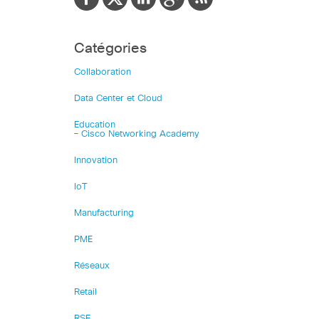
Catégories
Collaboration
Data Center et Cloud
Education
– Cisco Networking Academy
Innovation
IoT
Manufacturing
PME
Réseaux
Retail
RSE