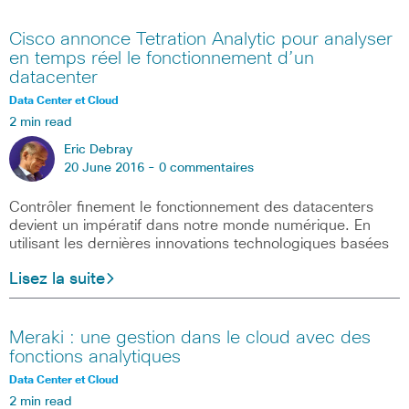
Cisco annonce Tetration Analytic pour analyser
en temps réel le fonctionnement d’un
datacenter
Data Center et Cloud
2 min read
Eric Debray
20 June 2016 -
0 commentaires
Contrôler finement le fonctionnement des datacenters
devient un impératif dans notre monde numérique. En
utilisant les dernières innovations technologiques basées
Lisez la suite
Meraki : une gestion dans le cloud avec des
fonctions analytiques
Data Center et Cloud
2 min read