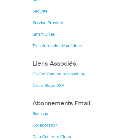
Sécurité
Service Provider
Smart Cities
Transformation Numérique
Liens Associés
Chaîne Youtube reseauxblog
Cisco Blogs USA
Abonnements Email
Réseaux
Collaboration
Data Center et Cloud