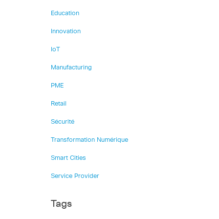
Education
Innovation
IoT
Manufacturing
PME
Retail
Sécurité
Transformation Numérique
Smart Cities
Service Provider
Tags