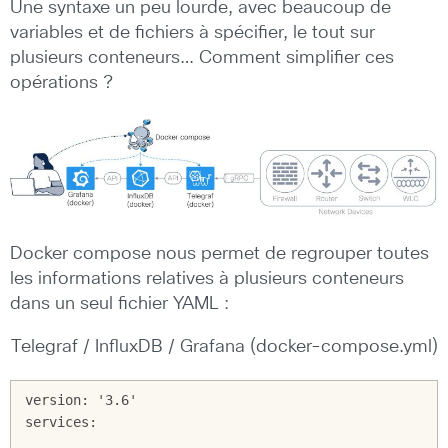
Une syntaxe un peu lourde, avec beaucoup de
variables et de fichiers à spécifier, le tout sur
plusieurs conteneurs… Comment simplifier ces
opérations ?
Docker compose nous permet de regrouper toutes
les informations relatives à plusieurs conteneurs
dans un seul fichier YAML :
Telegraf / InfluxDB / Grafana (docker-compose.yml)
version: '3.6'

services:
