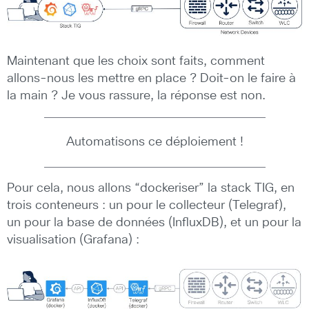
Maintenant que les choix sont faits, comment
allons-nous les mettre en place ? Doit-on le faire à
la main ? Je vous rassure, la réponse est non.
Automatisons ce déploiement !
Pour cela, nous allons “dockeriser” la stack TIG, en
trois conteneurs : un pour le collecteur (Telegraf),
un pour la base de données (InfluxDB), et un pour la
visualisation (Grafana) :