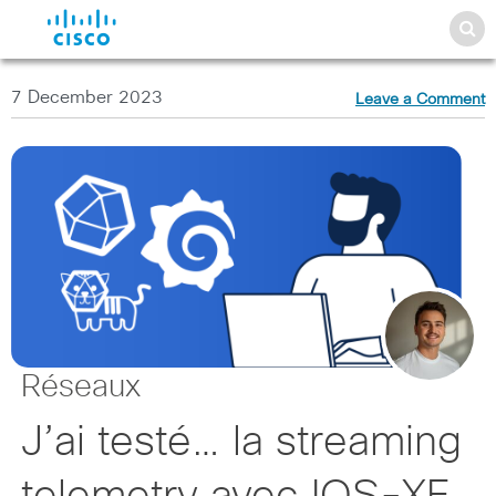
7 December 2023
Leave a Comment
Réseaux
J’ai testé… la streaming