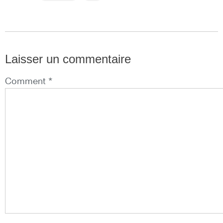
Laisser un commentaire
Comment *