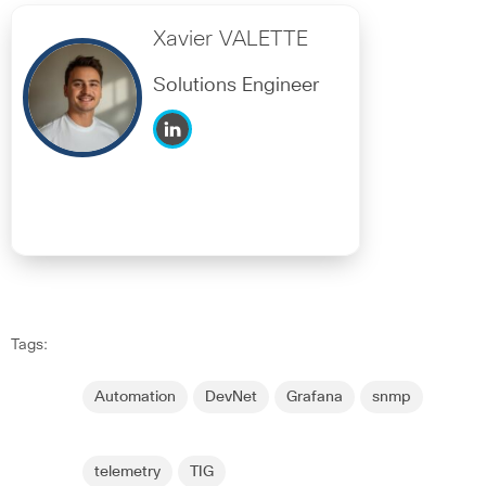
Xavier VALETTE
Solutions Engineer
Tags:
Automation
DevNet
Grafana
snmp
telemetry
TIG