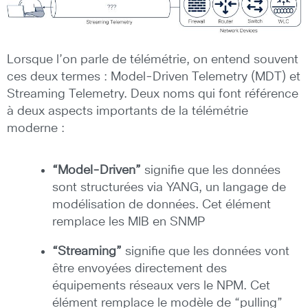
Lorsque l’on parle de télémétrie, on entend souvent
ces deux termes : Model-Driven Telemetry (MDT) et
Streaming Telemetry. Deux noms qui font référence
à deux aspects importants de la télémétrie
moderne :
“Model-Driven”
signifie que les données
sont structurées via YANG, un langage de
modélisation de données. Cet élément
remplace les MIB en SNMP
“Streaming”
signifie que les données vont
être envoyées directement des
équipements réseaux vers le NPM. Cet
élément remplace le modèle de “pulling”