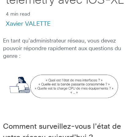
telemetry avec IOS-XE
4 min read
Xavier VALETTE
En tant qu’administrateur réseau, vous devez
pouvoir répondre rapidement aux questions du
genre :
Comment surveillez-vous l’état de