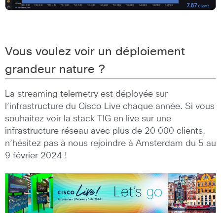
Vous voulez voir un déploiement
grandeur nature ?
La streaming telemetry est déployée sur
l’infrastructure du Cisco Live chaque année. Si vous
souhaitez voir la stack TIG en live sur une
infrastructure réseau avec plus de 20 000 clients,
n’hésitez pas à nous rejoindre à Amsterdam du 5 au
9 février 2024 !