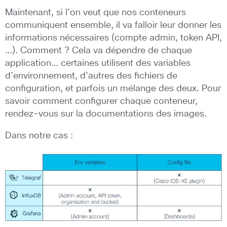
Maintenant, si l’on veut que nos conteneurs
communiquent ensemble, il va falloir leur donner les
informations nécessaires (compte admin, token API,
…). Comment ? Cela va dépendre de chaque
application… certaines utilisent des variables
d’environnement, d’autres des fichiers de
configuration, et parfois un mélange des deux. Pour
savoir comment configurer chaque conteneur,
rendez-vous sur la documentations des images.
Dans notre cas :