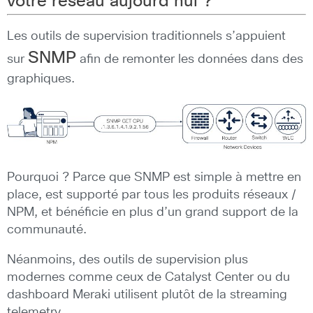
votre réseau aujourd’hui ?
Les outils de supervision traditionnels s’appuient
SNMP
sur
afin de remonter les données dans des
graphiques.
Pourquoi ? Parce que SNMP est simple à mettre en
place, est supporté par tous les produits réseaux /
NPM, et bénéficie en plus d’un grand support de la
communauté.
Néanmoins, des outils de supervision plus
modernes comme ceux de Catalyst Center ou du
dashboard Meraki utilisent plutôt de la streaming
telemetry,