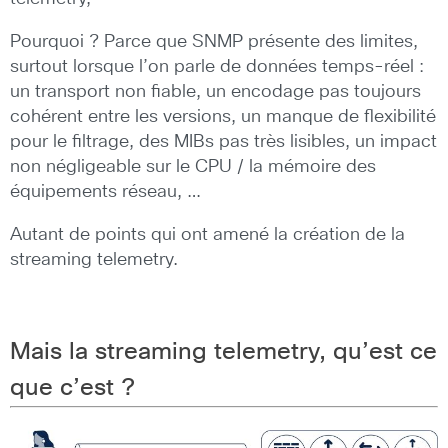
Pourquoi ? Parce que SNMP présente des limites,
surtout lorsque l’on parle de données temps-réel :
un transport non fiable, un encodage pas toujours
cohérent entre les versions, un manque de flexibilité
pour le filtrage, des MIBs pas très lisibles, un impact
non négligeable sur le CPU / la mémoire des
équipements réseau, …
Autant de points qui ont amené la création de la
streaming telemetry.
Mais la streaming telemetry, qu’est ce
que c’est ?