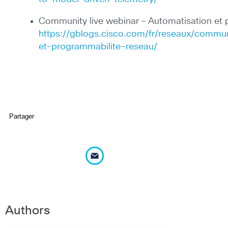
Community live webinar – Automatisation et 
https://gblogs.cisco.com/fr/reseaux/commun
et-programmabilite-reseau/
Partager
Authors