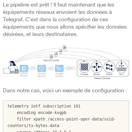
Le pipeline est prêt ! Il faut maintenant que les
équipements réseaux envoient les données à
Telegraf. C’est dans la configuration de ces
équipements que nous allons spécifier les données
désirées, et leurs destinataires.
Dans notre cas, voici un exemple de configuration :
telemetry ietf subscription 101

    encoding encode-kvgpb

    filter xpath /access-point-oper-data/ssid-
counters/tx-bytes-data
