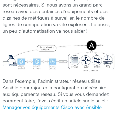
sont nécessaires. Si nous avons un grand parc
réseau avec des centaines d’équipements et des
dizaines de métriques à surveiller, le nombre de
lignes de configuration va vite exploser… Là aussi,
un peu d’automatisation va nous aider !
Dans l’exemple, l’administrateur réseau utilise
Ansible pour rajouter la configuration nécéssaire
aux équipements réseau. Si vous vous demandez
comment faire, j’avais écrit un article sur le sujet :
Manager vos équipements Cisco avec Ansible