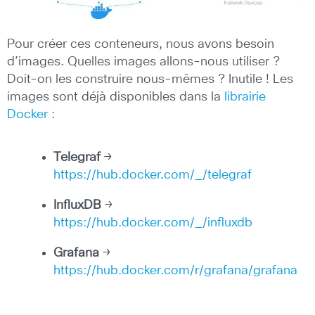
Pour créer ces conteneurs, nous avons besoin
d’images. Quelles images allons-nous utiliser ?
Doit-on les construire nous-mêmes ? Inutile ! Les
images sont déjà disponibles dans la
librairie
Docker
:
Telegraf
→
https://hub.docker.com/_/telegraf
InfluxDB
→
https://hub.docker.com/_/influxdb
Grafana
→
https://hub.docker.com/r/grafana/grafana