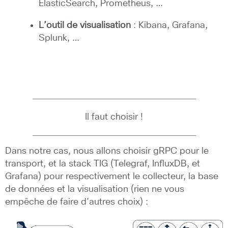
ElasticSearch, Prometheus, …
L’outil de visualisation
: Kibana, Grafana,
Splunk, …
Il faut choisir !
Dans notre cas, nous allons choisir gRPC pour le
transport, et la stack TIG (Telegraf, InfluxDB, et
Grafana) pour respectivement le collecteur, la base
de données et la visualisation (rien ne vous
empêche de faire d’autres choix) :