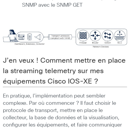
SNMP avec le SNMP GET
J’en veux ! Comment mettre en place
la streaming telemetry sur mes
équipements Cisco IOS-XE ?
En pratique, l’implémentation peut sembler
complexe. Par où commencer ? Il faut choisir le
protocole de transport, mettre en place le
collecteur, la base de données et la visualisation,
configurer les équipements, et faire communiquer