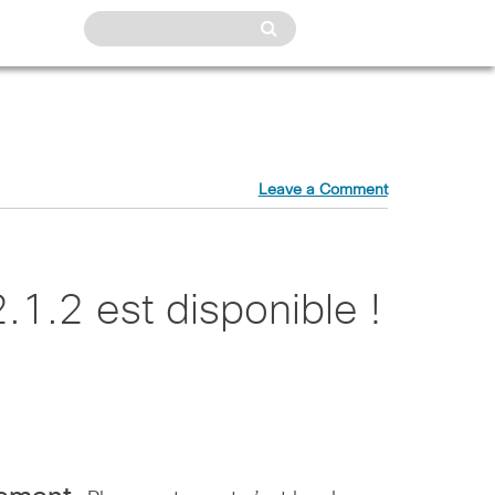
Leave a Comment
1.2 est disponible !