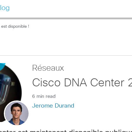
log
est disponible !
Réseaux
Cisco DNA Center 2.
6 min read
Jerome Durand