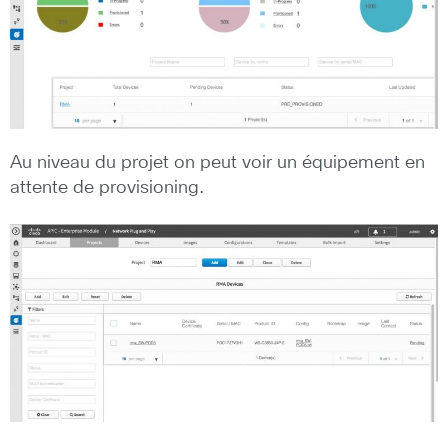
Au niveau du projet on peut voir un équipement en
attente de provisioning.