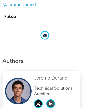
@JeromeDurand
Partager
Authors
Jerome Durand
Technical Solutions
Architect