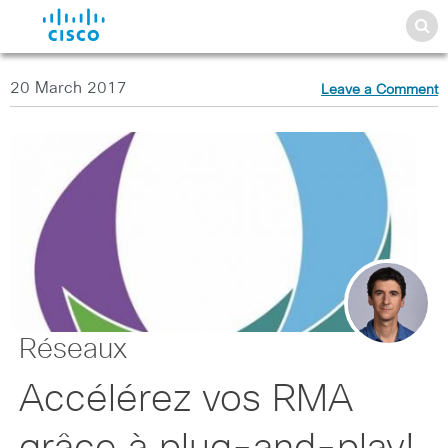
20 March 2017
Leave a Comment
Réseaux
Accélérez vos RMA