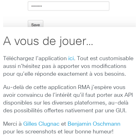
A vous de jouer…
Téléchargez l’application
ici
. Tout est customisable
aussi n’hésitez pas à apporter vos modifications
pour qu’elle réponde exactement à vos besoins.
Au-delà de cette application RMA j’espère vous
avoir convaincu de l’intérêt qu’il faut porter aux API
disponibles sur les diverses plateformes, au-delà
des possibilités offertes nativement par une GUI.
Merci à
Gilles Clugnac
et
Benjamin Oschmann
pour les screenshots et leur bonne humeur!