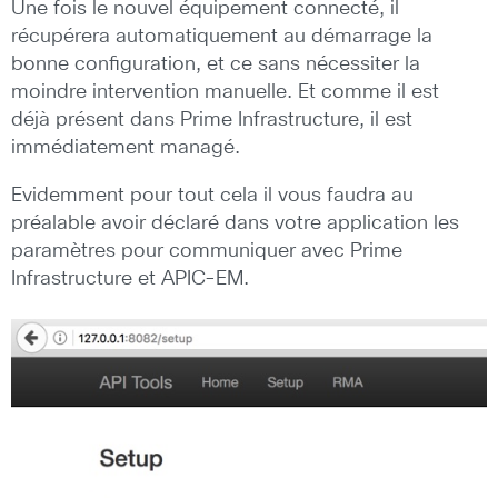
Une fois le nouvel équipement connecté, il
récupérera automatiquement au démarrage la
bonne configuration, et ce sans nécessiter la
moindre intervention manuelle. Et comme il est
déjà présent dans Prime Infrastructure, il est
immédiatement managé.
Evidemment pour tout cela il vous faudra au
préalable avoir déclaré dans votre application les
paramètres pour communiquer avec Prime
Infrastructure et APIC-EM.