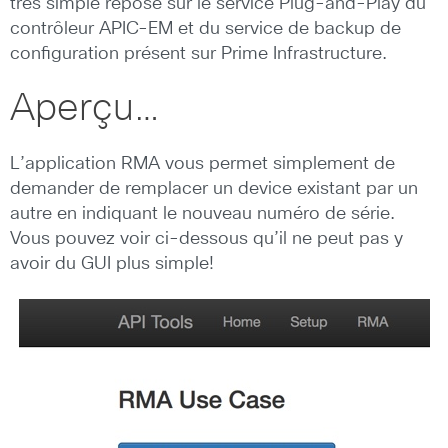
très simple repose sur le service Plug-and-Play du
contrôleur APIC-EM et du service de backup de
configuration présent sur Prime Infrastructure.
Aperçu…
L’application RMA vous permet simplement de
demander de remplacer un device existant par un
autre en indiquant le nouveau numéro de série.
Vous pouvez voir ci-dessous qu’il ne peut pas y
avoir du GUI plus simple!