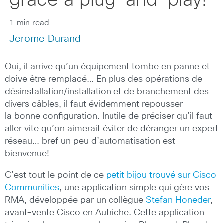
grâce à plug-and-play!
1 min read
Jerome Durand
Oui, il arrive qu’un équipement tombe en panne et
doive être remplacé… En plus des opérations de
désinstallation/installation et de branchement des
divers câbles, il faut évidemment repousser
la bonne configuration. Inutile de préciser qu’il faut
aller vite qu’on aimerait éviter de déranger un expert
réseau… bref un peu d’automatisation est
bienvenue!
C’est tout le point de ce
petit bijou trouvé sur Cisco
Communities
, une application simple qui gère vos
RMA, développée par un collègue
Stefan Honeder
,
avant-vente Cisco en Autriche. Cette application