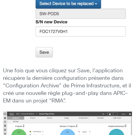
Une fois que vous cliquez sur Save, l’application
récupère la dernière configuration présente dans
“Configuration Archive” de Prime Infrastructure, et il
créé une nouvelle règle plug-and-play dans APIC-
EM dans un projet “RMA”.