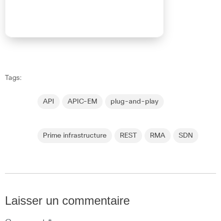
Tags:
API
APIC-EM
plug-and-play
Prime infrastructure
REST
RMA
SDN
Laisser un commentaire