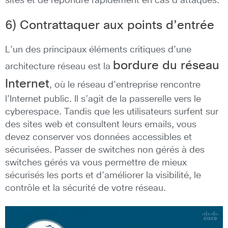
sites et de répondre rapidement en cas d’attaques.
6) Contrattaquer aux points d’entrée
L’un des principaux éléments critiques d’une
bordure du réseau
architecture réseau est la
Internet
, où le réseau d’entreprise rencontre
l’Internet public. Il s’agit de la passerelle vers le
cyberespace. Tandis que les utilisateurs surfent sur
des sites web et consultent leurs emails, vous
devez conserver vos données accessibles et
sécurisées. Passer de switches non gérés à des
switches gérés va vous permettre de mieux
sécurisés les ports et d’améliorer la visibilité, le
contrôle et la sécurité de votre réseau.