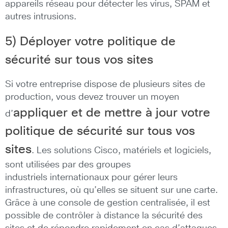
appareils réseau pour détecter les virus, SPAM et
autres intrusions.
5) Déployer votre politique de
sécurité sur tous vos sites
Si votre entreprise dispose de plusieurs sites de
production, vous devez trouver un moyen
appliquer et de mettre à jour votre
d’
politique de sécurité sur tous vos
sites
. Les solutions Cisco, matériels et logiciels,
sont utilisées par des groupes
industriels internationaux pour gérer leurs
infrastructures, où qu’elles se situent sur une carte.
Grâce à une console de gestion centralisée, il est
possible de contrôler à distance la sécurité des