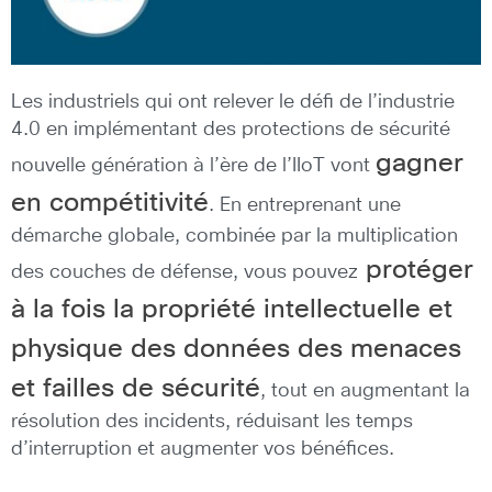
Les industriels qui ont relever le défi de l’industrie
4.0 en implémentant des protections de sécurité
gagner
nouvelle génération à l’ère de l’IIoT vont
en compétitivité
. En entreprenant une
démarche globale, combinée par la multiplication
protéger
des couches de défense, vous pouvez
à la fois la propriété intellectuelle et
physique des données des menaces
et failles de sécurité
, tout en augmentant la
résolution des incidents, réduisant les temps
d’interruption et augmenter vos bénéfices.