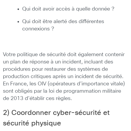
Qui doit avoir accès à quelle donnée ?
Qui doit être alerté des différentes
connexions ?
Votre politique de sécurité doit également contenir
un plan de réponse à un incident, incluant des
procédures pour restaurer des systèmes de
production critiques après un incident de sécurité.
En France, les OIV (opérateurs d’importance vitale)
sont obligés par la loi de programmation militaire
de 2013 d’établir ces règles.
2) Coordonner cyber-sécurité et
sécurité physique