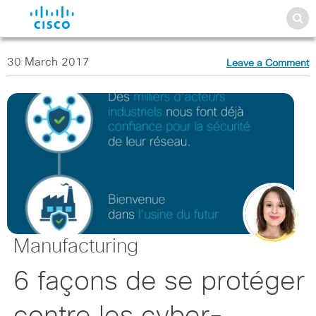
30 March 2017
Leave a Comment
Manufacturing
6 façons de se protéger