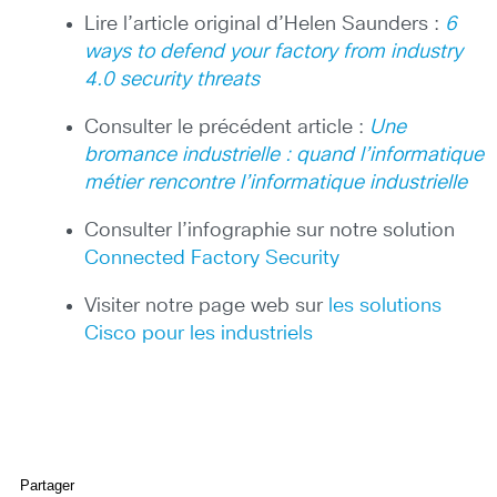
Lire l’article original d’Helen Saunders :
6
ways to defend your factory from industry
4.0 security threats
Consulter le précédent article :
Une
bromance industrielle : quand l’informatique
métier rencontre l’informatique industrielle
Consulter l’infographie sur notre solution
Connected Factory Security
Visiter notre page web sur
les solutions
Cisco pour les industriels
Partager