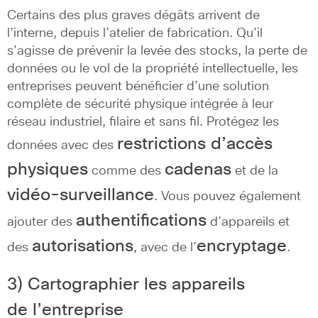
Certains des plus graves dégâts arrivent de
l’interne, depuis l’atelier de fabrication. Qu’il
s’agisse de prévenir la levée des stocks, la perte de
données ou le vol de la propriété intellectuelle, les
entreprises peuvent bénéficier d’une solution
complète de sécurité physique intégrée à leur
réseau industriel, filaire et sans fil. Protégez les
restrictions d’accès
données avec des
physiques
cadenas
comme des
et de la
vidéo-surveillance
. Vous pouvez également
authentifications
ajouter des
d’appareils et
autorisations
encryptage
des
, avec de l’
.
3) Cartographier les appareils
de l’entreprise