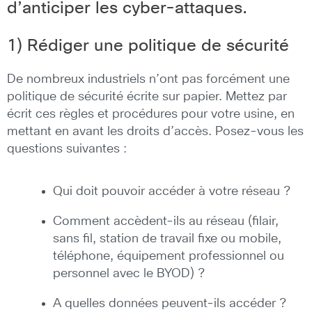
d’anticiper les cyber-attaques.
1) Rédiger une politique de sécurité
De nombreux industriels n’ont pas forcément une
politique de sécurité écrite sur papier. Mettez par
écrit ces règles et procédures pour votre usine, en
mettant en avant les droits d’accès. Posez-vous les
questions suivantes :
Qui doit pouvoir accéder à votre réseau ?
Comment accèdent-ils au réseau (filair,
sans fil, station de travail fixe ou mobile,
téléphone, équipement professionnel ou
personnel avec le BYOD) ?
A quelles données peuvent-ils accéder ?