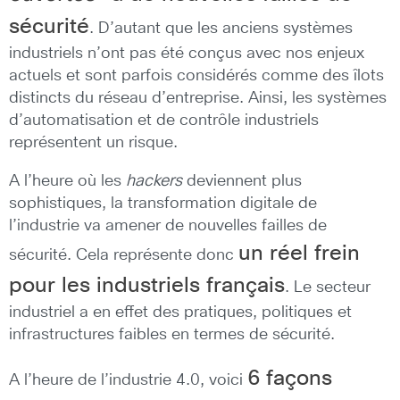
sécurité
. D’autant que les anciens systèmes
industriels n’ont pas été conçus avec nos enjeux
actuels et sont parfois considérés comme des îlots
distincts du réseau d’entreprise. Ainsi, les systèmes
d’automatisation et de contrôle industriels
représentent un risque.
A l’heure où les
hackers
deviennent plus
sophistiques, la transformation digitale de
l’industrie va amener de nouvelles failles de
un réel frein
sécurité. Cela représente donc
pour les industriels français
. Le secteur
industriel a en effet des pratiques, politiques et
infrastructures faibles en termes de sécurité.
6 façons
A l’heure de l’industrie 4.0, voici