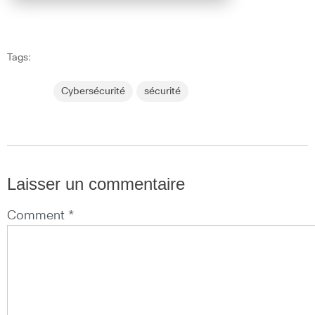
Tags:
Cybersécurité
sécurité
Laisser un commentaire
Comment *