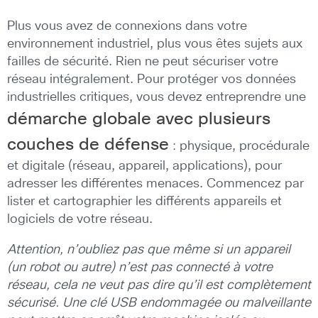
Plus vous avez de connexions dans votre
environnement industriel, plus vous êtes sujets aux
failles de sécurité. Rien ne peut sécuriser votre
réseau intégralement. Pour protéger vos données
industrielles critiques, vous devez entreprendre une
démarche globale avec plusieurs
couches de défense
: physique, procédurale
et digitale (réseau, appareil, applications), pour
adresser les différentes menaces. Commencez par
lister et cartographier les différents appareils et
logiciels de votre réseau.
Attention, n’oubliez pas que même si un appareil
(un robot ou autre) n’est pas connecté à votre
réseau, cela ne veut pas dire qu’il est complètement
sécurisé. Une clé USB endommagée ou malveillante