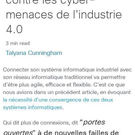
contre les cyber-
menaces de l’industrie
4.0
3 min read
Talyana Cunningham
Connecter son système informatique industriel avec
son réseau informatique traditionnel va permettre
d’être plus agile, efficace et flexible. C’est ce que
nous avions dans un précédent article, en évoquant
la nécessité d’une convergence de ces deux
systèmes informatiques
.
“
portes
Qui dit plus de connexions, dit
ouvertes
” à de nouvelles failles de