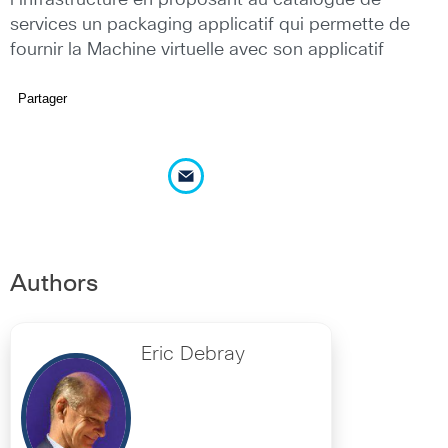
l’infrastructure en proposant au catalogue de
services un packaging applicatif qui permette de
fournir la Machine virtuelle avec son applicatif
Partager
Authors
Eric Debray