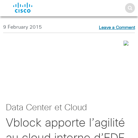
9 February 2015
Leave a Comment
Data Center et Cloud
Vblock apporte l’agilité