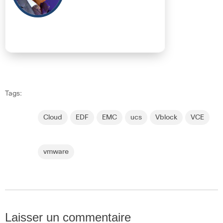
Tags:
Cloud
EDF
EMC
ucs
Vblock
VCE
vmware
Laisser un commentaire