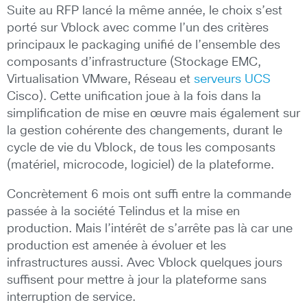
Suite au RFP lancé la même année, le choix s’est
porté sur Vblock avec comme l’un des critères
principaux le packaging unifié de l’ensemble des
composants d’infrastructure (Stockage EMC,
Virtualisation VMware, Réseau et
serveurs UCS
Cisco). Cette unification joue à la fois dans la
simplification de mise en œuvre mais également sur
la gestion cohérente des changements, durant le
cycle de vie du Vblock, de tous les composants
(matériel, microcode, logiciel) de la plateforme.
Concrètement 6 mois ont suffi entre la commande
passée à la société Telindus et la mise en
production. Mais l’intérêt de s’arrête pas là car une
production est amenée à évoluer et les
infrastructures aussi. Avec Vblock quelques jours
suffisent pour mettre à jour la plateforme sans
interruption de service.