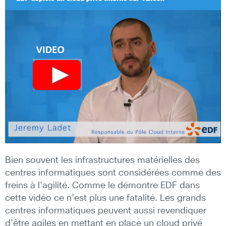
Bien souvent les infrastructures matérielles des
centres informatiques sont considérées comme des
freins à l’agilité. Comme le démontre EDF dans
cette vidéo ce n’est plus une fatalité. Les grands
centres informatiques peuvent aussi revendiquer
d’être agiles en mettant en place un cloud privé