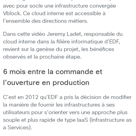
avec pour socle une infrastructure convergée
Vblock. Ce cloud interne est accessible à
l’ensemble des directions métiers.
Dans cette vidéo Jeremy Ladet, responsable du
cloud interne dans la filière informatique d’EDF,
revient sur la genèse du projet, les bénéfices
observés et la prochaine étape.
6 mois entre la commande et
l’ouverture en production
C’est en 2012 qu’EDF a pris la décision de modifier
la manière de fournir les infrastructures à ses
utilisateurs pour s’orienter vers une approche plus
souple et plus rapide de type IaaS (Infrastructure as
a Services).