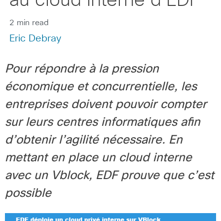
au cloud interne d’EDF
2 min read
Eric Debray
Pour répondre à la pression
économique et concurrentielle, les
entreprises doivent pouvoir compter
sur leurs centres informatiques afin
d’obtenir l’agilité nécessaire. En
mettant en place un cloud interne
avec un Vblock, EDF prouve que c’est
possible