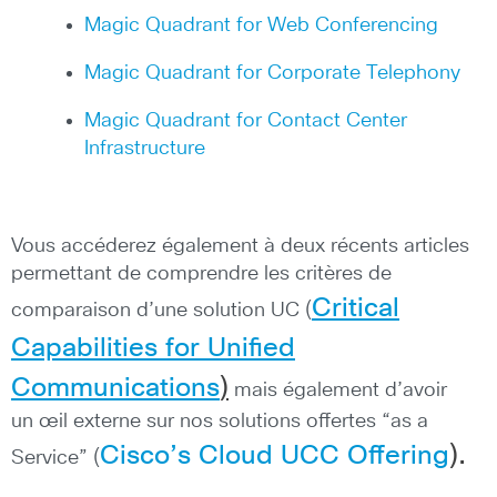
Magic Quadrant for Web Conferencing
Magic Quadrant for Corporate Telephony
Magic Quadrant for Contact Center
Infrastructure
Vous accéderez également à deux récents articles
permettant de comprendre les critères de
Critical
comparaison d’une solution UC (
Capabilities for Unified
Communications
)
mais également d’avoir
un œil externe sur nos solutions offertes “as a
Cisco’s Cloud UCC Offering
).
Service” (