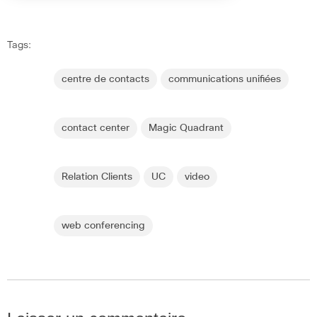
Tags:
centre de contacts
communications unifiées
contact center
Magic Quadrant
Relation Clients
UC
video
web conferencing