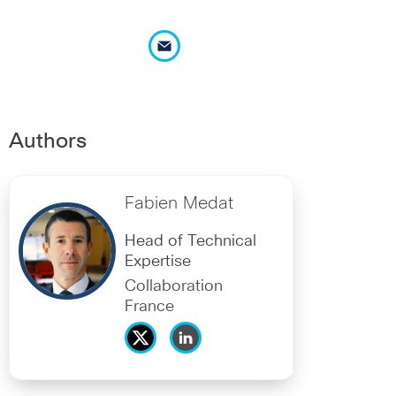
Authors
Fabien Medat
Head of Technical
Expertise
Collaboration
France