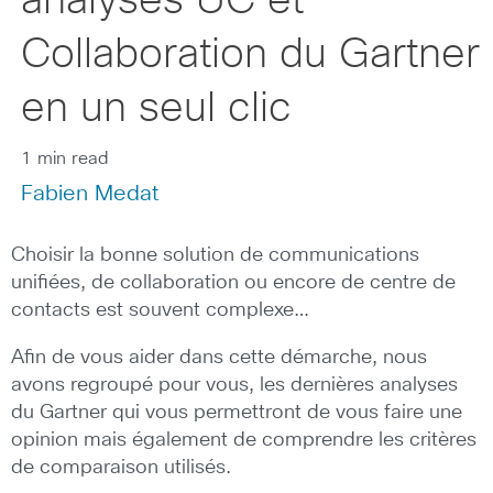
analyses UC et
Collaboration du Gartner
en un seul clic
1 min read
Fabien Medat
Choisir la bonne solution de communications
unifiées, de collaboration ou encore de centre de
contacts est souvent complexe…
Afin de vous aider dans cette démarche, nous
avons regroupé pour vous, les dernières analyses
du Gartner qui vous permettront de vous faire une
opinion mais également de comprendre les critères
de comparaison utilisés.