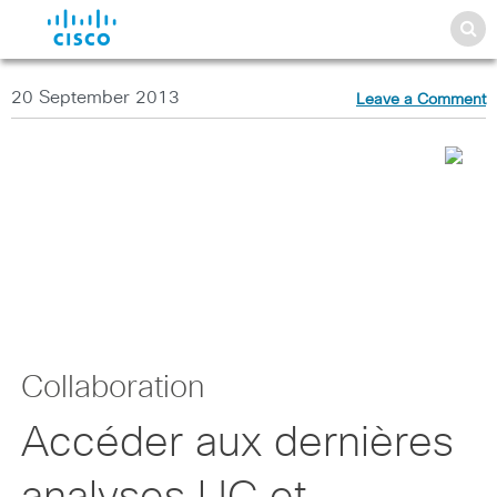
20 September 2013
Leave a Comment
Collaboration
Accéder aux dernières