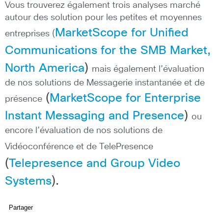
Vous trouverez également trois analyses marché
autour des solution pour les petites et moyennes
MarketScope for Unified
entreprises (
Communications for the SMB Market,
North America
)
mais également l’évaluation
de nos solutions de Messagerie instantanée et de
(
MarketScope for Enterprise
présence
Instant Messaging and Presence
)
ou
encore l’évaluation de nos solutions de
Vidéoconférence et de TelePresence
(
Telepresence and Group Video
Systems
).
Partager