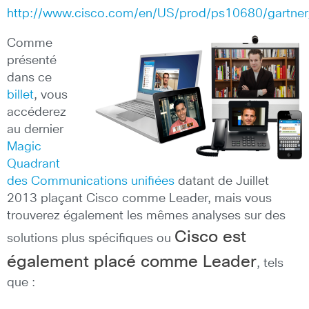
http://www.cisco.com/en/US/prod/ps10680/gartne
Comme
présenté
dans ce
billet
, vous
accéderez
au dernier
Magic
Quadrant
des Communications unifiées
datant de Juillet
2013 plaçant Cisco comme Leader, mais vous
trouverez également les mêmes analyses sur des
Cisco est
solutions plus spécifiques ou
également placé comme Leader
, tels
que :