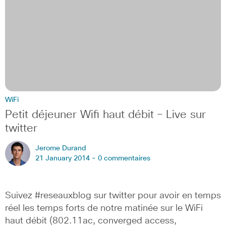
WiFi
Petit déjeuner Wifi haut débit – Live sur
twitter
Jerome Durand
21 January 2014 -
0 commentaires
Suivez #reseauxblog sur twitter pour avoir en temps
réel les temps forts de notre matinée sur le WiFi
haut débit (802.11ac, converged access,