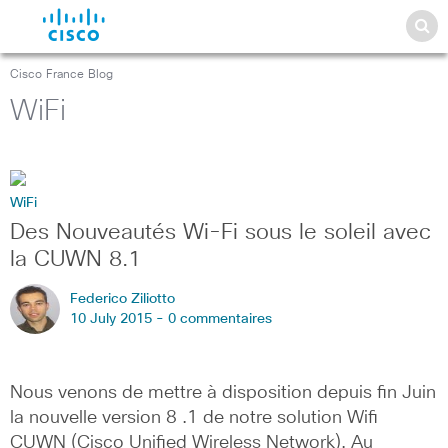
Cisco France Blog
WiFi
WiFi
Des Nouveautés Wi-Fi sous le soleil avec
la CUWN 8.1
Federico Ziliotto
10 July 2015 -
0 commentaires
Nous venons de mettre à disposition depuis fin Juin
la nouvelle version 8 .1 de notre solution Wifi
CUWN (Cisco Unified Wireless Network). Au