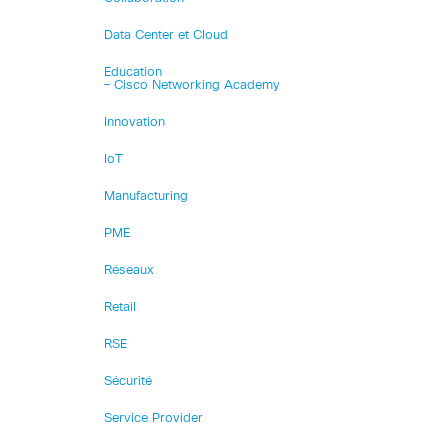
Data Center et Cloud
Education
– Cisco Networking Academy
Innovation
IoT
Manufacturing
PME
Réseaux
Retail
RSE
Sécurité
Service Provider