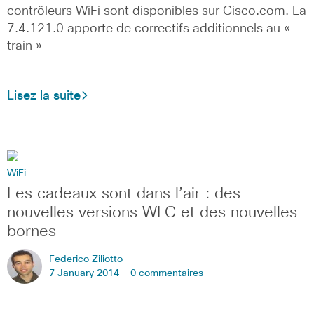
contrôleurs WiFi sont disponibles sur Cisco.com. La
7.4.121.0 apporte de correctifs additionnels au «
train »
Lisez la suite
WiFi
Les cadeaux sont dans l’air : des
nouvelles versions WLC et des nouvelles
bornes
Federico Ziliotto
7 January 2014 -
0 commentaires