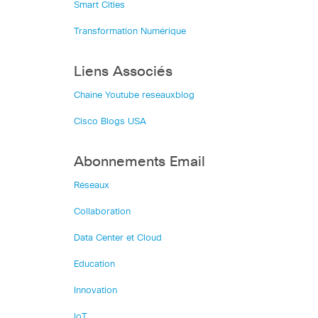
Smart Cities
Transformation Numérique
Liens Associés
Chaîne Youtube reseauxblog
Cisco Blogs USA
Abonnements Email
Réseaux
Collaboration
Data Center et Cloud
Education
Innovation
IoT