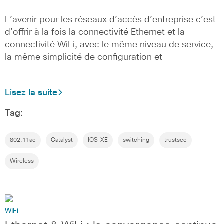
L’avenir pour les réseaux d’accès d’entreprise c’est
d’offrir à la fois la connectivité Ethernet et la
connectivité WiFi, avec le même niveau de service,
la même simplicité de configuration et
Lisez la suite
Tag:
802.11ac
Catalyst
IOS-XE
switching
trustsec
Wireless
WiFi