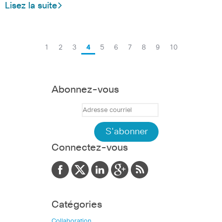
Lisez la suite
1
2
3
4
5
6
7
8
9
10
Abonnez-vous
Connectez-vous
Catégories
Collaboration