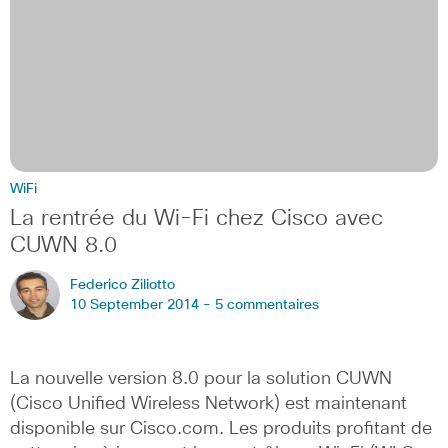
WiFi
La rentrée du Wi-Fi chez Cisco avec
CUWN 8.0
Federico Ziliotto
10 September 2014 -
5 commentaires
La nouvelle version 8.0 pour la solution CUWN
(Cisco Unified Wireless Network) est maintenant
disponible sur Cisco.com. Les produits profitant de