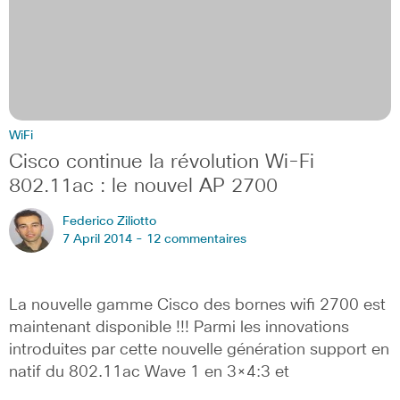
WiFi
Cisco continue la révolution Wi-Fi
802.11ac : le nouvel AP 2700
Federico Ziliotto
7 April 2014 -
12 commentaires
La nouvelle gamme Cisco des bornes wifi 2700 est
maintenant disponible !!! Parmi les innovations
introduites par cette nouvelle génération support en
natif du 802.11ac Wave 1 en 3×4:3 et