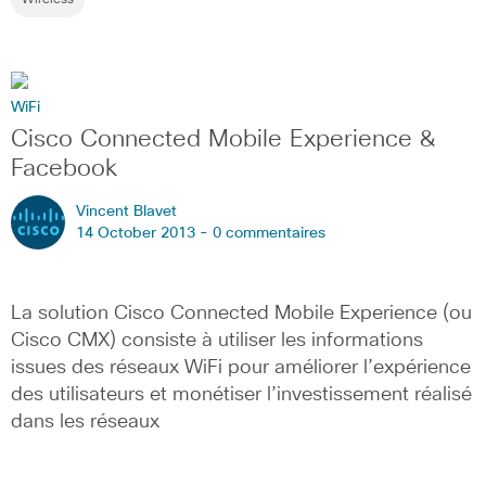
WiFi
Cisco Connected Mobile Experience &
Facebook
Vincent Blavet
14 October 2013 -
0 commentaires
La solution Cisco Connected Mobile Experience (ou
Cisco CMX) consiste à utiliser les informations
issues des réseaux WiFi pour améliorer l’expérience
des utilisateurs et monétiser l’investissement réalisé
dans les réseaux