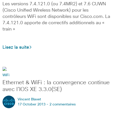
Les versions 7.4.121.0 (ou 7.4MR2) et 7.6 CUWN
(Cisco Unified Wireless Network) pour les
contrôleurs WiFi sont disponibles sur Cisco.com. La
7.4.121.0 apporte de correctifs additionnels au «
train »
Lisez la suite
WiFi
Ethernet & WiFi : la convergence continue
avec l’IOS XE 3.3.0(SE)
Vincent Blavet
17 October 2013 -
2 commentaires