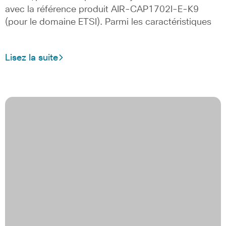
avec la référence produit AIR-CAP1702I-E-K9
(pour le domaine ETSI). Parmi les caractéristiques
Lisez la suite