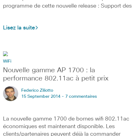
programme de cette nouvelle release : Support des
Lisez la suite
WiFi
Nouvelle gamme AP 1700 : la
performance 802.11ac à petit prix
Federico Ziliotto
15 September 2014 -
7 commentaires
La nouvelle gamme 1700 de bornes wifi 802.11ac
économiques est maintenant disponible. Les
clients/partenaires peuvent déjà la commander