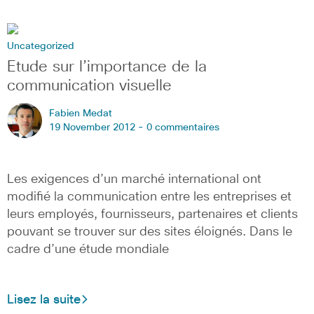
Uncategorized
Etude sur l’importance de la
communication visuelle
Fabien Medat
19 November 2012 -
0 commentaires
Les exigences d’un marché international ont
modifié la communication entre les entreprises et
leurs employés, fournisseurs, partenaires et clients
pouvant se trouver sur des sites éloignés. Dans le
cadre d’une étude mondiale
Lisez la suite