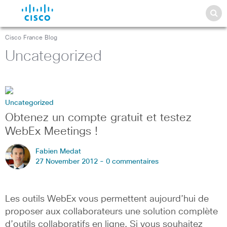
Cisco France Blog
Uncategorized
Uncategorized
Obtenez un compte gratuit et testez
WebEx Meetings !
Fabien Medat
27 November 2012 -
0 commentaires
Les outils WebEx vous permettent aujourd’hui de
proposer aux collaborateurs une solution complète
d’outils collaboratifs en ligne. Si vous souhaitez