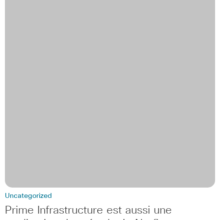
Uncategorized
Prime Infrastructure est aussi une