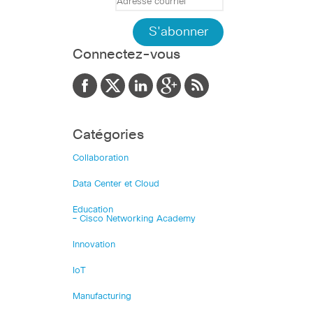
Connectez-vous
Catégories
Collaboration
Data Center et Cloud
Education
– Cisco Networking Academy
Innovation
IoT
Manufacturing