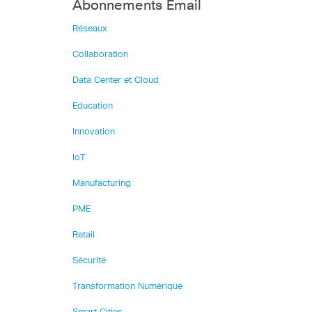
Abonnements Email
Réseaux
Collaboration
Data Center et Cloud
Education
Innovation
IoT
Manufacturing
PME
Retail
Sécurité
Transformation Numérique