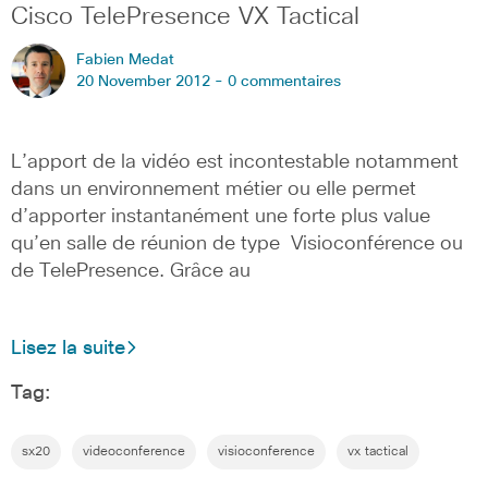
Cisco TelePresence VX Tactical
Fabien Medat
20 November 2012 -
0 commentaires
L’apport de la vidéo est incontestable notamment
dans un environnement métier ou elle permet
d’apporter instantanément une forte plus value
qu’en salle de réunion de type Visioconférence ou
de TelePresence. Grâce au
Lisez la suite
Tag:
sx20
videoconference
visioconference
vx tactical