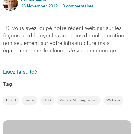
Fabien Medat
26 November 2012 -
0 commentaires
Si vous avez loupé notre récent webinar sur les
façons de déployer les solutions de collaboration
non seulement sur votre infrastructure mais
également dans le cloud… Je vous encourage
Lisez la suite
Tag:
Cloud
cwms
HCS
WebEx Meeting server
Webinar