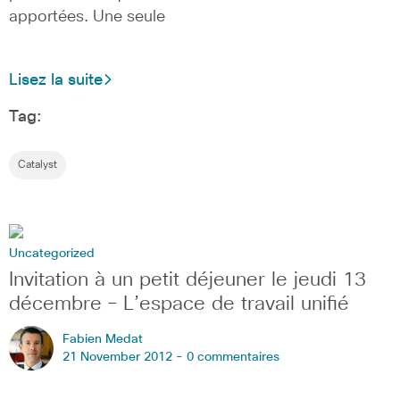
apportées. Une seule
Lisez la suite
Tag:
Catalyst
Uncategorized
Invitation à un petit déjeuner le jeudi 13
décembre – L’espace de travail unifié
Fabien Medat
21 November 2012 -
0 commentaires