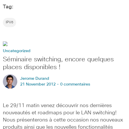
Tag:
IPV6
Uncategorized
Séminaire switching, encore quelques
places disponibles !
Jerome Durand
21 November 2012 -
0 commentaires
Le 29/11 matin venez découvrir nos dernières
nouveautés et roadmaps pour le LAN switching!
Nous présenterons à cette occasion nos nouveaux
produits ainsi que les nouvelles fonctionnalités