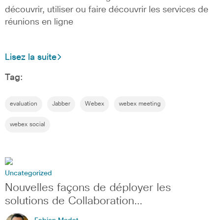
découvrir, utiliser ou faire découvrir les services de
réunions en ligne
Lisez la suite
Tag:
evaluation
Jabber
Webex
webex meeting
webex social
Uncategorized
Nouvelles façons de déployer les
solutions de Collaboration…