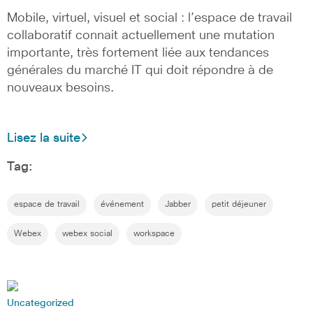
Mobile, virtuel, visuel et social : l’espace de travail
collaboratif connait actuellement une mutation
importante, très fortement liée aux tendances
générales du marché IT qui doit répondre à de
nouveaux besoins.
Lisez la suite
Tag:
espace de travail
événement
Jabber
petit déjeuner
Webex
webex social
workspace
Uncategorized