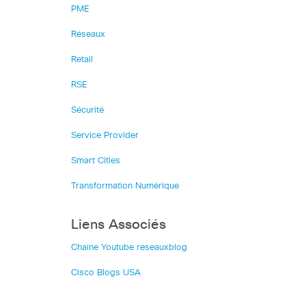
PME
Réseaux
Retail
RSE
Sécurité
Service Provider
Smart Cities
Transformation Numérique
Liens Associés
Chaîne Youtube reseauxblog
Cisco Blogs USA