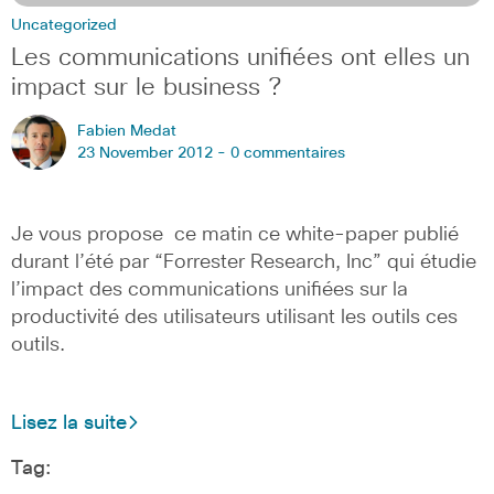
Uncategorized
Les communications unifiées ont elles un
impact sur le business ?
Fabien Medat
23 November 2012 -
0 commentaires
Je vous propose ce matin ce white-paper publié
durant l’été par “Forrester Research, Inc” qui étudie
l’impact des communications unifiées sur la
productivité des utilisateurs utilisant les outils ces
outils.
Lisez la suite
Tag: