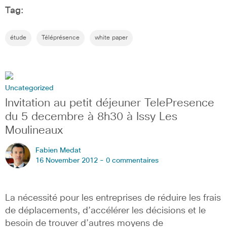
Tag:
étude
Téléprésence
white paper
Uncategorized
Invitation au petit déjeuner TelePresence
du 5 decembre à 8h30 à Issy Les
Moulineaux
Fabien Medat
16 November 2012 -
0 commentaires
La nécessité pour les entreprises de réduire les frais
de déplacements, d’accélérer les décisions et le
besoin de trouver d’autres moyens de