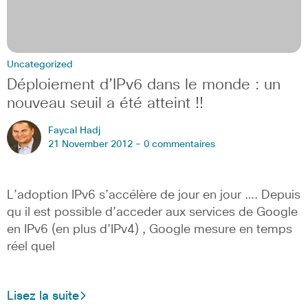
Uncategorized
Déploiement d’IPv6 dans le monde : un
nouveau seuil a été atteint !!
Faycal Hadj
21 November 2012 -
0 commentaires
L’adoption IPv6 s’accélère de jour en jour …. Depuis
qu il est possible d’acceder aux services de Google
en IPv6 (en plus d’IPv4) , Google mesure en temps
réel quel
Lisez la suite