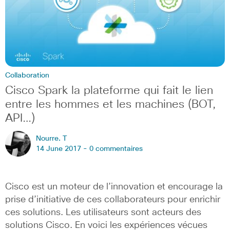
Collaboration
Cisco Spark la plateforme qui fait le lien
entre les hommes et les machines (BOT,
API…)
Nourre. T
14 June 2017 -
0 commentaires
Cisco est un moteur de l’innovation et encourage la
prise d’initiative de ces collaborateurs pour enrichir
ces solutions. Les utilisateurs sont acteurs des
solutions Cisco. En voici les expériences vécues