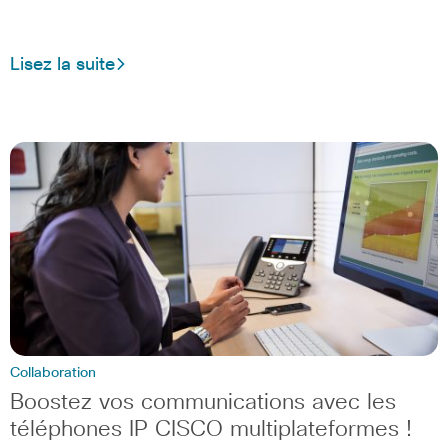
Lisez la suite
Collaboration
Boostez vos communications avec les
téléphones IP CISCO multiplateformes !