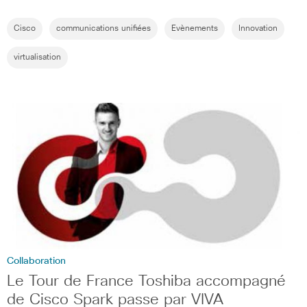
Cisco
communications unifiées
Evènements
Innovation
virtualisation
Collaboration
Le Tour de France Toshiba accompagné
de Cisco Spark passe par VIVA