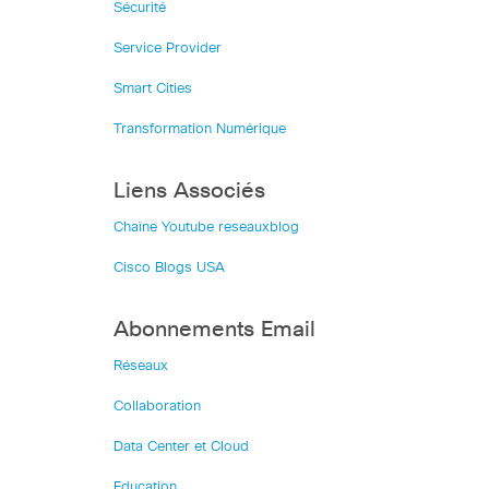
Sécurité
Service Provider
Smart Cities
Transformation Numérique
Liens Associés
Chaîne Youtube reseauxblog
Cisco Blogs USA
Abonnements Email
Réseaux
Collaboration
Data Center et Cloud
Education