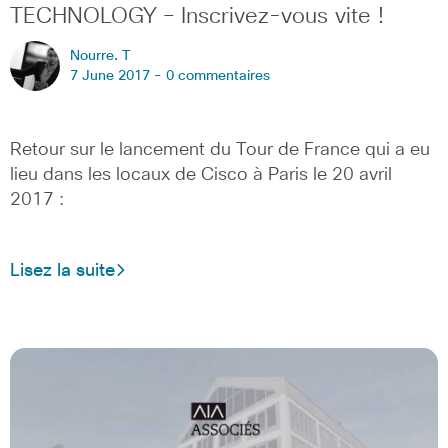
TECHNOLOGY – Inscrivez-vous vite !
Nourre. T
7 June 2017 -
0 commentaires
Retour sur le lancement du Tour de France qui a eu
lieu dans les locaux de Cisco à Paris le 20 avril
2017 :
Lisez la suite