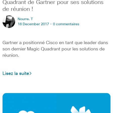
Quadrant de Gartner pour ses solutions
de réunion !
Nourre. T
18 December 2017 -
0 commentaires
Gartner a positionné Cisco en tant que leader dans
son dernier Magic Quadrant pour les solutions de
réunion.
Lisez la suite