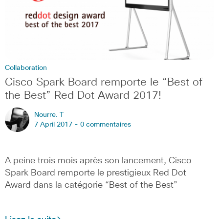
Collaboration
Cisco Spark Board remporte le “Best of
the Best” Red Dot Award 2017!
Nourre. T
7 April 2017 -
0 commentaires
A peine trois mois après son lancement, Cisco
Spark Board remporte le prestigieux Red Dot
Award dans la catégorie “Best of the Best”