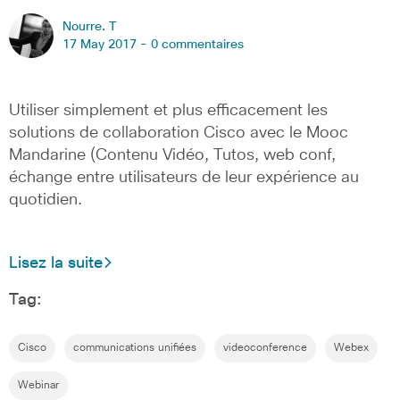
Nourre. T
17 May 2017 -
0 commentaires
Utiliser simplement et plus efficacement les
solutions de collaboration Cisco avec le Mooc
Mandarine (Contenu Vidéo, Tutos, web conf,
échange entre utilisateurs de leur expérience au
quotidien.
Lisez la suite
Tag:
Cisco
communications unifiées
videoconference
Webex
Webinar