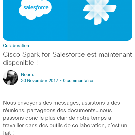
Collaboration
Cisco Spark for Salesforce est maintenant
disponible !
Nourre. T
30 November 2017 -
0 commentaires
Nous envoyons des messages, assistons à des
réunions, partageons des documents…nous
passons donc le plus clair de notre temps à
travailler dans des outils de collaboration, c’est un
fait !