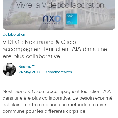
Collaboration
VIDEO : Nextiraone & Cisco,
accompagnent leur client AIA dans une
ère plus collaborative.
Nourre. T
24 May 2017 -
0 commentaires
Nextiraone & Cisco, accompagnent leur client AIA
dans une ère plus collaborative. Le besoin exprimé
est clair : mettre en place une méthode créative
commune pour les différents corps de