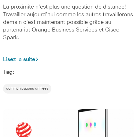
La proximité n’est plus une question de distance!
Travailler aujourd’hui comme les autres travaillerons
demain c’est maintenant possible grâce au
partenariat Orange Business Services et Cisco
Spark.
Lisez la suite
Tag:
communications unifiées