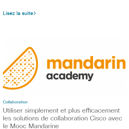
Lisez la suite
Collaboration
Utiliser simplement et plus efficacement
les solutions de collaboration Cisco avec
le Mooc Mandarine