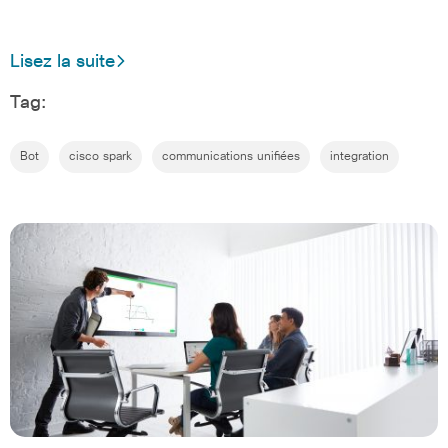
Lisez la suite
Tag:
Bot
cisco spark
communications unifiées
integration