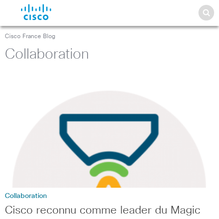
Cisco France Blog
Collaboration
Collaboration
Cisco reconnu comme leader du Magic