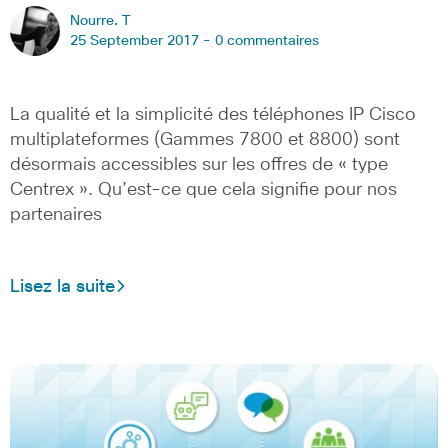
Nourre. T
25 September 2017 -
0 commentaires
La qualité et la simplicité des téléphones IP Cisco
multiplateformes (Gammes 7800 et 8800) sont
désormais accessibles sur les offres de « type
Centrex ». Qu’est-ce que cela signifie pour nos
partenaires
Lisez la suite