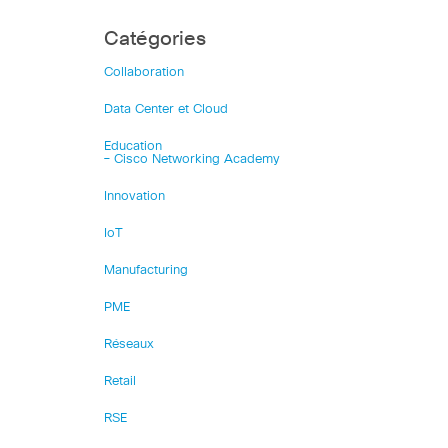
Catégories
Collaboration
Data Center et Cloud
Education
– Cisco Networking Academy
Innovation
IoT
Manufacturing
PME
Réseaux
Retail
RSE