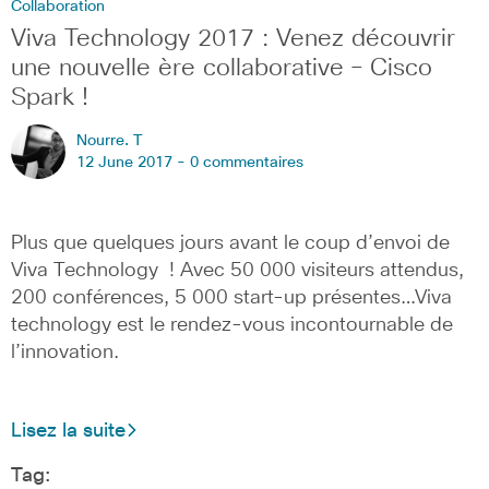
Collaboration
Viva Technology 2017 : Venez découvrir
une nouvelle ère collaborative – Cisco
Spark !
Nourre. T
12 June 2017 -
0 commentaires
Plus que quelques jours avant le coup d’envoi de
Viva Technology ! Avec 50 000 visiteurs attendus,
200 conférences, 5 000 start-up présentes…Viva
technology est le rendez-vous incontournable de
l’innovation.
Lisez la suite
Tag: