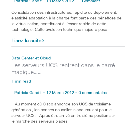
Patricia Gandit - 13 March 2012 - 1 Comment
Consolidation des infrastructures, rapidité du déploiement,
élasticité adaptation à la charge font partie des bénéfices de
la virtualisation, contribuant à l’essor rapide de cette
technologie. Cette évolution technique majeure pose
Lisez la suite
Data Center et Cloud
Les serveurs UCS rentrent dans le carré
magique……
1 min read
Patricia Gandit - 12 March 2012 - 0 commentaires
Au moment oû Cisco annonce son UCS de troisième
génération , les bonnes nouvelles s’accumulent pour le
serveur UCS. Apres être arrivé en troisième position sur
le marché des serveurs blades