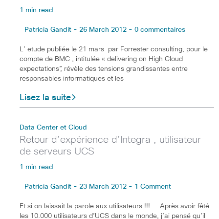
1 min read
Patricia Gandit - 26 March 2012 - 0 commentaires
L’ etude publiée le 21 mars par Forrester consulting, pour le
compte de BMC , intitulée « delivering on High Cloud
expectations”, révèle des tensions grandissantes entre
responsables informatiques et les
Lisez la suite
Data Center et Cloud
Retour d’expérience d’Integra , utilisateur
de serveurs UCS
1 min read
Patricia Gandit - 23 March 2012 - 1 Comment
Et si on laissait la parole aux utilisateurs !!! Après avoir fêté
les 10.000 utilisateurs d’UCS dans le monde, j’ai pensé qu’il