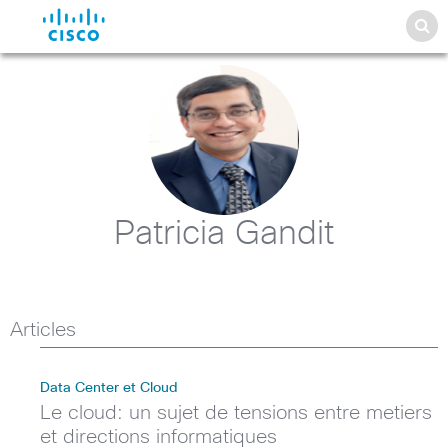
Patricia Gandit
Articles
Data Center et Cloud
Le cloud: un sujet de tensions entre metiers
et directions informatiques