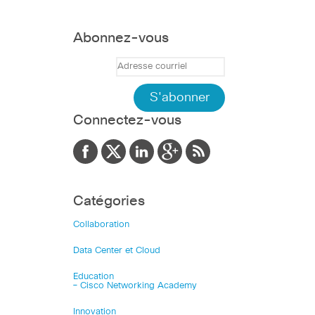
Abonnez-vous
Connectez-vous
Catégories
Collaboration
Data Center et Cloud
Education
– Cisco Networking Academy
Innovation