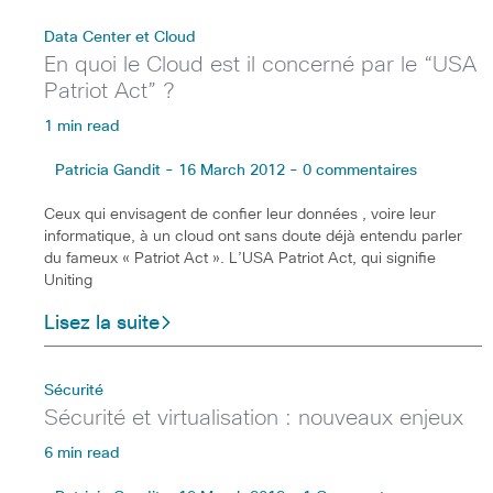
Data Center et Cloud
En quoi le Cloud est il concerné par le “USA
Patriot Act” ?
1 min read
Patricia Gandit - 16 March 2012 - 0 commentaires
Ceux qui envisagent de confier leur données , voire leur
informatique, à un cloud ont sans doute déjà entendu parler
du fameux « Patriot Act ». L’USA Patriot Act, qui signifie
Uniting
Lisez la suite
Sécurité
Sécurité et virtualisation : nouveaux enjeux
6 min read