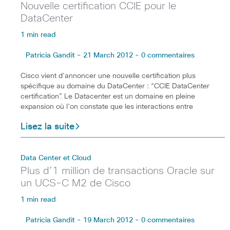
Nouvelle certification CCIE pour le
DataCenter
1 min read
Patricia Gandit - 21 March 2012 - 0 commentaires
Cisco vient d’annoncer une nouvelle certification plus
spécifique au domaine du DataCenter : “CCIE DataCenter
certification”. Le Datacenter est un domaine en pleine
expansion où l’on constate que les interactions entre
Lisez la suite
Data Center et Cloud
Plus d’1 million de transactions Oracle sur
un UCS-C M2 de Cisco
1 min read
Patricia Gandit - 19 March 2012 - 0 commentaires