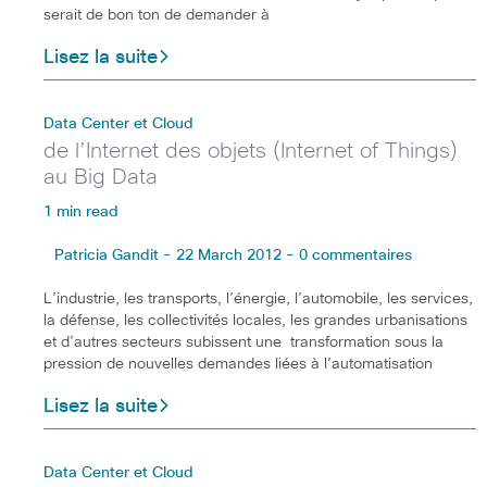
serait de bon ton de demander à
Lisez la suite
Data Center et Cloud
de l’Internet des objets (Internet of Things)
au Big Data
1 min read
Patricia Gandit - 22 March 2012 - 0 commentaires
L’industrie, les transports, l’énergie, l’automobile, les services,
la défense, les collectivités locales, les grandes urbanisations
et d’autres secteurs subissent une transformation sous la
pression de nouvelles demandes liées à l’automatisation
Lisez la suite
Data Center et Cloud