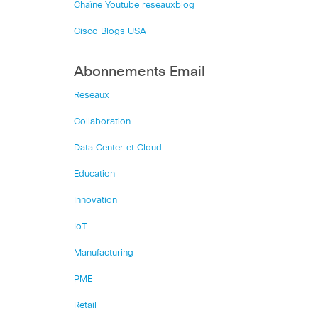
Chaîne Youtube reseauxblog
Cisco Blogs USA
Abonnements Email
Réseaux
Collaboration
Data Center et Cloud
Education
Innovation
IoT
Manufacturing
PME
Retail