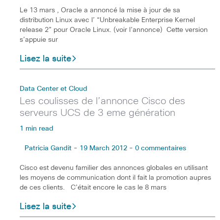
Le 13 mars , Oracle a annoncé la mise à jour de sa
distribution Linux avec l’ “Unbreakable Enterprise Kernel
release 2” pour Oracle Linux. (voir l’annonce) Cette version
s’appuie sur
Lisez la suite
Data Center et Cloud
Les coulisses de l’annonce Cisco des
serveurs UCS de 3 eme génération
1 min read
Patricia Gandit - 19 March 2012 - 0 commentaires
Cisco est devenu familier des annonces globales en utilisant
les moyens de communication dont il fait la promotion aupres
de ces clients. C’était encore le cas le 8 mars
Lisez la suite