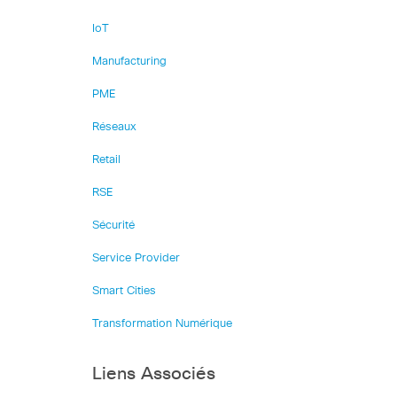
IoT
Manufacturing
PME
Réseaux
Retail
RSE
Sécurité
Service Provider
Smart Cities
Transformation Numérique
Liens Associés