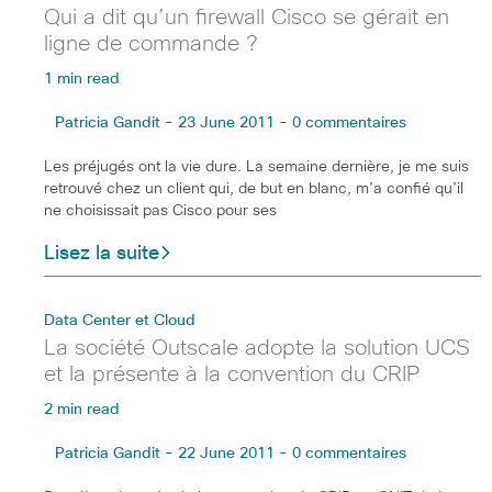
Qui a dit qu’un firewall Cisco se gérait en
ligne de commande ?
1 min read
Patricia Gandit - 23 June 2011 - 0 commentaires
Les préjugés ont la vie dure. La semaine dernière, je me suis
retrouvé chez un client qui, de but en blanc, m’a confié qu’il
ne choisissait pas Cisco pour ses
Lisez la suite
Data Center et Cloud
La société Outscale adopte la solution UCS
et la présente à la convention du CRIP
2 min read
Patricia Gandit - 22 June 2011 - 0 commentaires