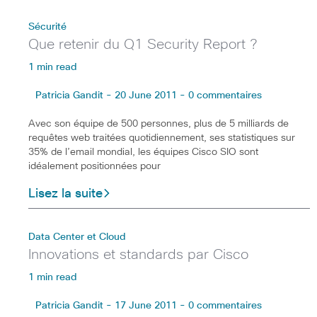
Sécurité
Que retenir du Q1 Security Report ?
1 min read
Patricia Gandit - 20 June 2011 - 0 commentaires
Avec son équipe de 500 personnes, plus de 5 milliards de
requêtes web traitées quotidiennement, ses statistiques sur
35% de l’email mondial, les équipes Cisco SIO sont
idéalement positionnées pour
Lisez la suite
Data Center et Cloud
Innovations et standards par Cisco
1 min read
Patricia Gandit - 17 June 2011 - 0 commentaires