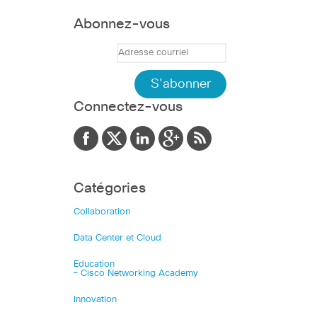
Abonnez-vous
Connectez-vous
Catégories
Collaboration
Data Center et Cloud
Education
– Cisco Networking Academy
Innovation