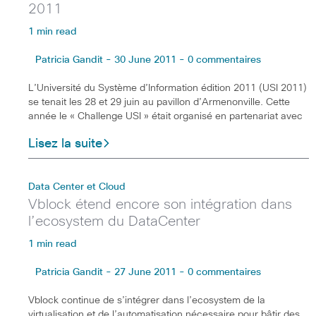
2011
1 min read
Patricia Gandit - 30 June 2011 - 0 commentaires
L’Université du Système d’Information édition 2011 (USI 2011)
se tenait les 28 et 29 juin au pavillon d’Armenonville. Cette
année le « Challenge USI » était organisé en partenariat avec
Lisez la suite
Data Center et Cloud
Vblock étend encore son intégration dans
l’ecosystem du DataCenter
1 min read
Patricia Gandit - 27 June 2011 - 0 commentaires
Vblock continue de s’intégrer dans l’ecosystem de la
virtualisation et de l’automatisation nécessaire pour bâtir des