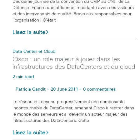
Deuxième journée de la convention du CRIP au CNIT de La
Défense. Encore une affluence importante avec des visiteurs
et des intervenants de qualité. Bravo aux responsables pour
l’organisation ! C’était
Lisez la suite
Data Center et Cloud
Cisco : un rôle majeur à jouer dans les
infrastructures des DataCenters et du cloud
2 min read
Patricia Gandit - 20 June 2011 - 0 commentaires
Le réseau est devenu progressivement une composante
incontournable du DataCenter, amenant Cisco à rentrer dans
le monde des serveurs et à devenir un acteur majeur des
infrastructures des DataCenters. Cette
Lisez la suite