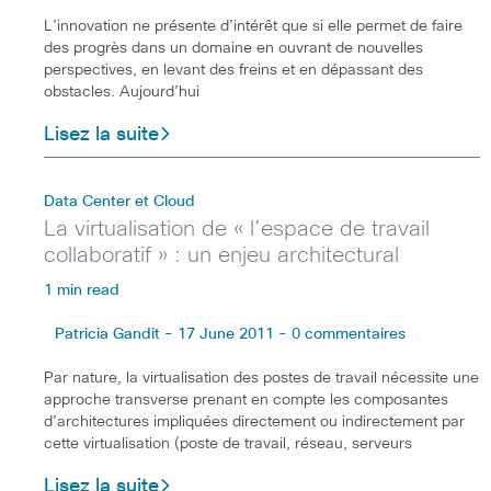
L’innovation ne présente d’intérêt que si elle permet de faire
des progrès dans un domaine en ouvrant de nouvelles
perspectives, en levant des freins et en dépassant des
obstacles. Aujourd’hui
Lisez la suite
Data Center et Cloud
La virtualisation de « l’espace de travail
collaboratif » : un enjeu architectural
1 min read
Patricia Gandit - 17 June 2011 - 0 commentaires
Par nature, la virtualisation des postes de travail nécessite une
approche transverse prenant en compte les composantes
d’architectures impliquées directement ou indirectement par
cette virtualisation (poste de travail, réseau, serveurs
Lisez la suite