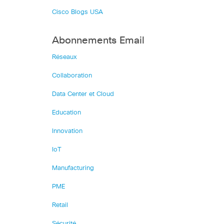
Cisco Blogs USA
Abonnements Email
Réseaux
Collaboration
Data Center et Cloud
Education
Innovation
IoT
Manufacturing
PME
Retail
Sécurité