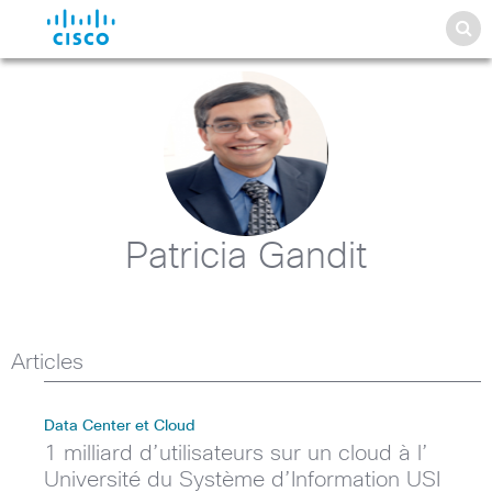
Patricia Gandit
Articles
Data Center et Cloud
1 milliard d’utilisateurs sur un cloud à l’
Université du Système d’Information USI