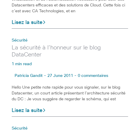
Datacenters efficaces et des solutions de Cloud. Cette fois ci
c’est avec CA Technologies, et en
Lisez la suite
Sécurité
La sécurité à l’honneur sur le blog
DataCenter
1 min read
Patricia Gandit - 27 June 2011 - 0 commentaires
Hello Une petite note rapide pour vous signaler, sur le blog
Datacenter, un court article présentant l’architecture sécurité
du DC : Je vous suggère de regarder le schéma, qui est
Lisez la suite
Sécurité