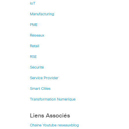
IoT
Manufacturing
PME
Réseaux
Retail
RSE
Sécurité
Service Provider
Smart Cities
Transformation Numérique
Liens Associés
Chaîne Youtube reseauxblog